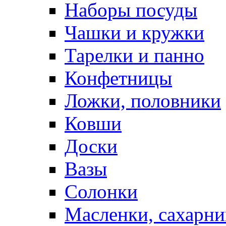
Наборы посуды
Чашки и кружки
Тарелки и панно
Конфетницы
Ложки, половники
Ковши
Доски
Вазы
Солонки
Масленки, сахарни