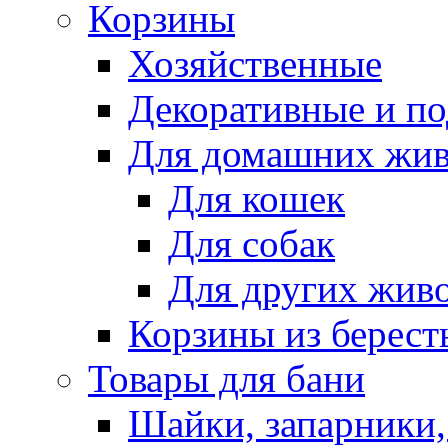
Корзины
Хозяйственные
Декоративные и п
Для домашних жи
Для кошек
Для собак
Для других жив
Корзины из берест
Товары для бани
Шайки, запарники,