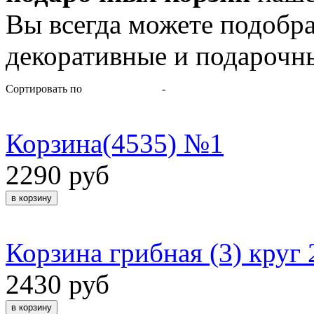
Вы всегда можете подобра
декоративные и подарочн
Сортировать по
-
Корзина(4535) №1
2290 руб
Корзина грибная (3) круг 
2430 руб