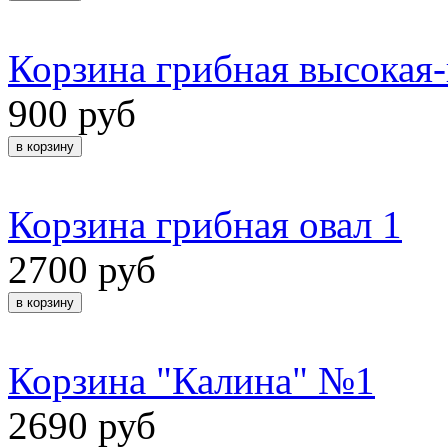
Корзина грибная высокая-ц
900 руб
Корзина грибная овал 1
2700 руб
Корзина "Калина" №1
2690 руб