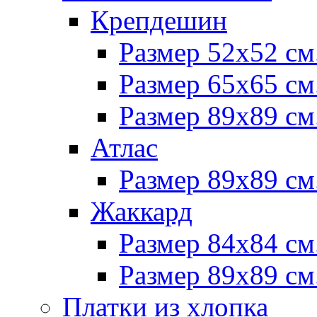
Крепдешин
Размер 52х52 см
Размер 65х65 см
Размер 89х89 см
Атлас
Размер 89х89 см
Жаккард
Размер 84х84 см
Размер 89х89 см
Платки из хлопка