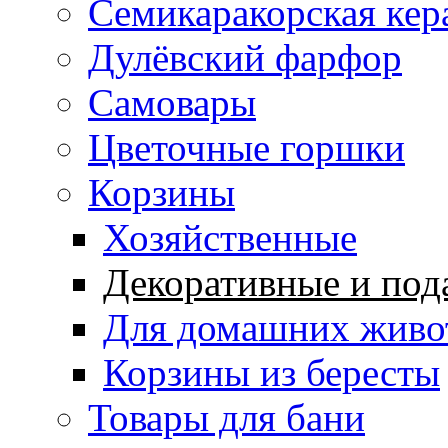
Семикаракорская кер
Дулёвский фарфор
Самовары
Цветочные горшки
Корзины
Хозяйственные
Декоративные и под
Для домашних живо
Корзины из бересты
Товары для бани