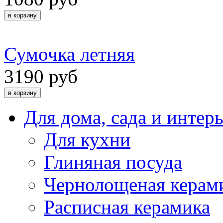
Сумочка летняя
3190 руб
Для дома, сада и интер
Для кухни
Глиняная посуда
Чернолощеная керам
Расписная керамика