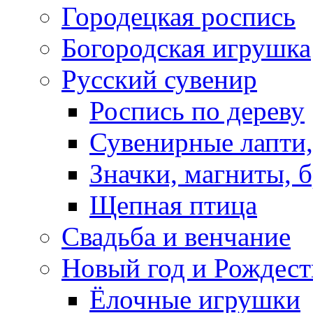
Городецкая роспись
Богородская игрушка
Русский сувенир
Роспись по дереву
Сувенирные лапти,
Значки, магниты, 
Щепная птица
Свадьба и венчание
Новый год и Рождест
Ёлочные игрушки