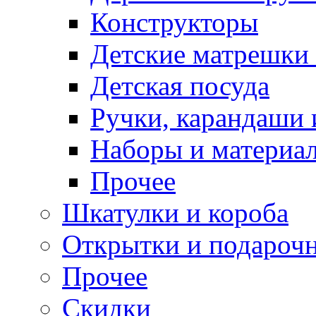
Конструкторы
Детские матрешки
Детская посуда
Ручки, карандаши
Наборы и материал
Прочее
Шкатулки и короба
Открытки и подарочн
Прочее
Скидки