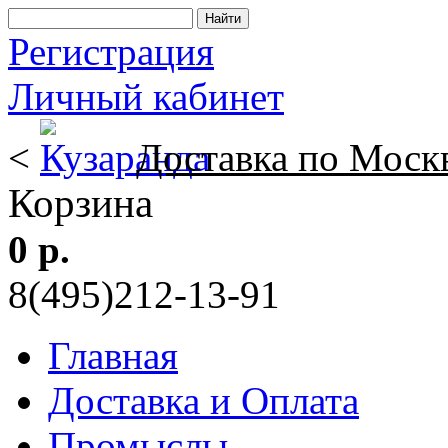
Регистрация
Личный кабинет
<
Доставка по Моск
Корзина
0 р.
8(495)212-13-91
Главная
Доставка и Оплата
Промыслы