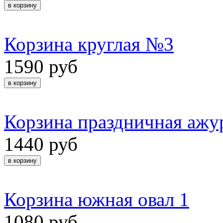
Корзина круглая №3
1590 руб
Корзина праздничная ажур
1440 руб
Корзина южная овал 1
1080 руб