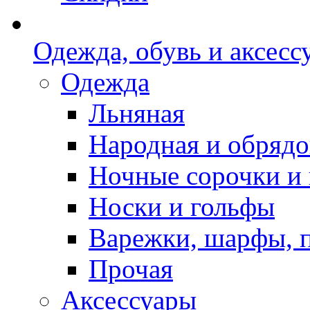
Одежда, обувь и аксесс
Одежда
Льняная
Народная и обрядо
Ночные сорочки и
Носки и гольфы
Варежки, шарфы, 
Прочая
Аксессуары