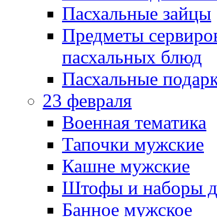
Пасхальные зайцы
Предметы сервиров
пасхальных блюд
Пасхальные подарк
23 февраля
Военная тематика
Тапочки мужские
Кашне мужские
Штофы и наборы д
Банное мужское