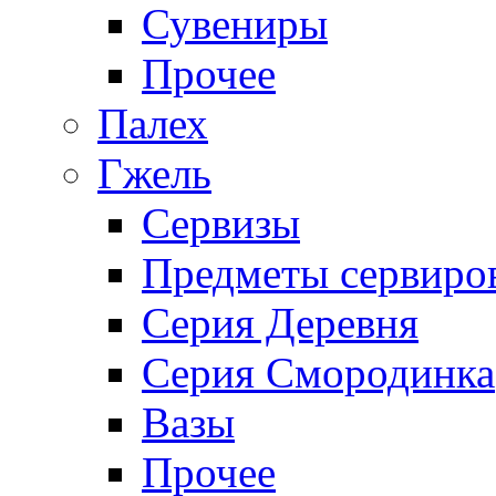
Сувениры
Прочее
Палех
Гжель
Сервизы
Предметы сервиро
Серия Деревня
Серия Смородинка
Вазы
Прочее