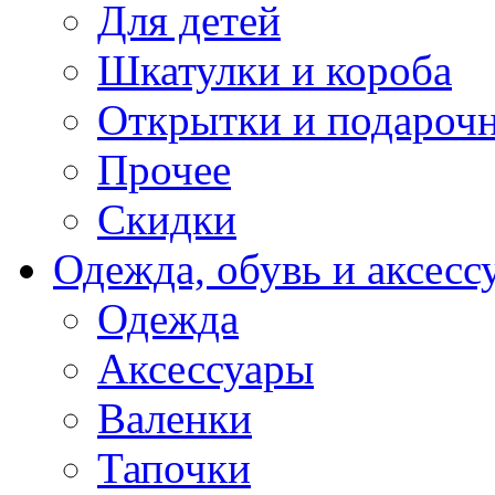
Для детей
Шкатулки и короба
Открытки и подарочн
Прочее
Скидки
Одежда, обувь и аксесс
Одежда
Аксессуары
Валенки
Тапочки