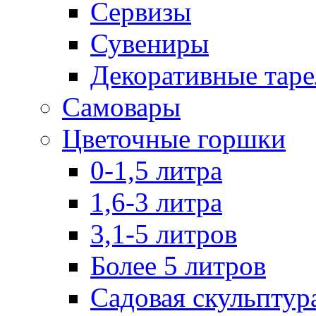
Сервизы
Сувениры
Декоративные тар
Самовары
Цветочные горшки
0-1,5 литра
1,6-3 литра
3,1-5 литров
Более 5 литров
Садовая скульптур