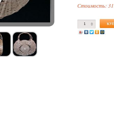
Стоимость: 31