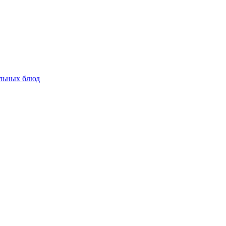
альных блюд