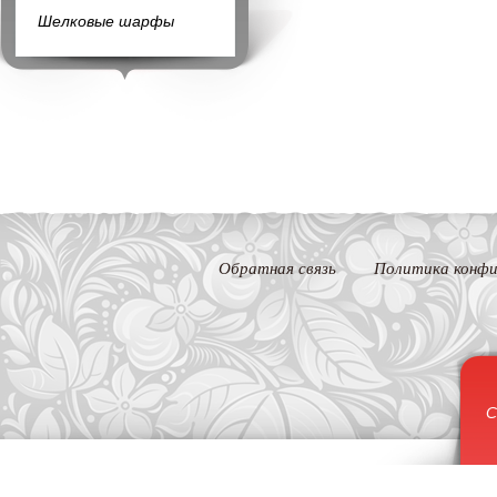
Шелковые шарфы
Обратная связь
Политика конфи
С