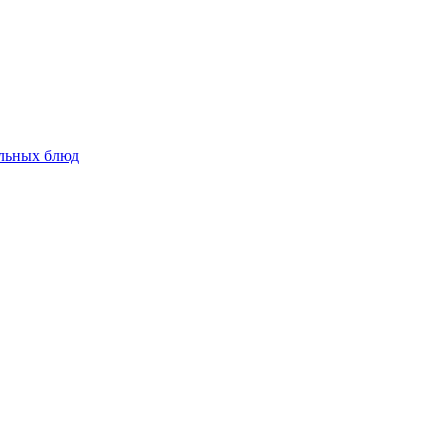
альных блюд