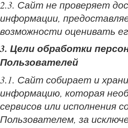
2.3. Сайт не проверяет д
информации, предоставляе
возможности оценивать ег
3. Цели обработки перс
Пользователей
3.1. Сайт собирает и хра
информацию, которая необ
сервисов или исполнения с
Пользователем, за исключе