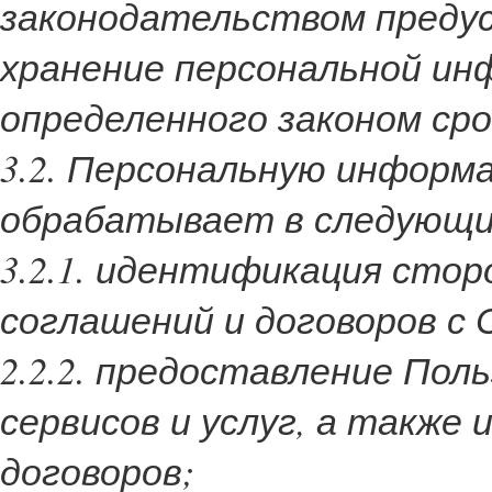
законодательством преду
хранение персональной ин
определенного законом сро
3.2. Персональную инфор
обрабатывает в следующи
3.2.1. идентификация стор
соглашений и договоров с
2.2.2. предоставление По
сервисов и услуг, а также
договоров;