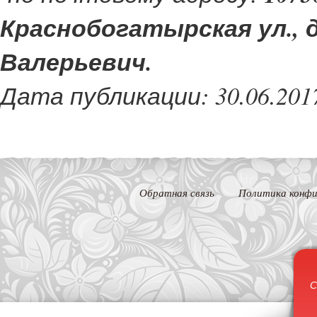
Краснобогатырская ул., д
Валерьевич.
Дата публикации: 30.06.2017
Обратная связь
Политика конфи
С