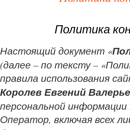
Политика ко
Настоящий документ «
По
(далее – по тексту – «Пол
правила использования са
Королев Евгений Валерь
персональной информации
Оператор, включая всех лиц