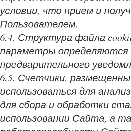
условии, что прием и полу
Пользователем.
6.4. Структура файла cooki
параметры определяются 
предварительного уведомл
6.5. Счетчики, размещенн
использоваться для анализ
для сбора и обработки ст
использовании Сайта, а та