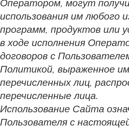
Оператором, могут получи
использования им любого из
программ, продуктов или у
в ходе исполнения Операт
договоров с Пользователе
Политикой, выраженное им
перечисленных лиц, распр
перечисленные лица.
Использование Сайта озна
Пользователя с настоящей