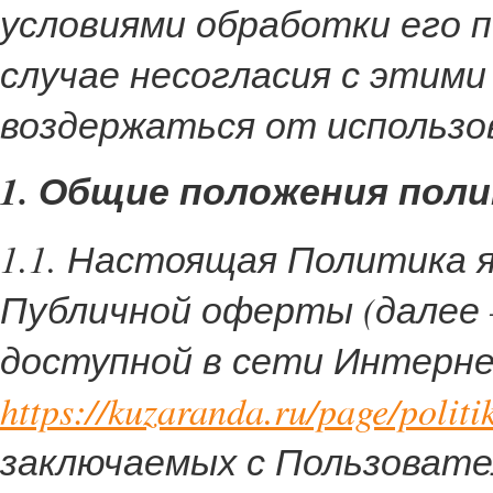
условиями обработки его 
случае несогласия с этим
воздержаться от использо
1. Общие положения пол
1.1. Настоящая Политика
Публичной оферты (далее 
доступной в сети Интерне
https://kuzaranda.ru/page/politi
заключаемых с Пользовате