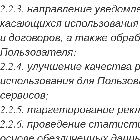
2.2.3. направление уведомл
касающихся использования
и договоров, а также обра
Пользователя;
2.2.4. улучшение качества
использования для Пользов
сервисов;
2.2.5. таргетирование ре
2.2.6. проведение статист
основе обезличенных данны