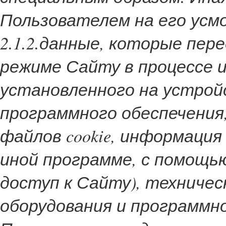
Пользователем на его усм
2.1.2.данные, которые пе
режиме Сайту в процессе 
установленного на устро
программного обеспечения,
файлов cookie, информация
иной программе, с помощ
доступ к Сайту), техниче
оборудования и программно