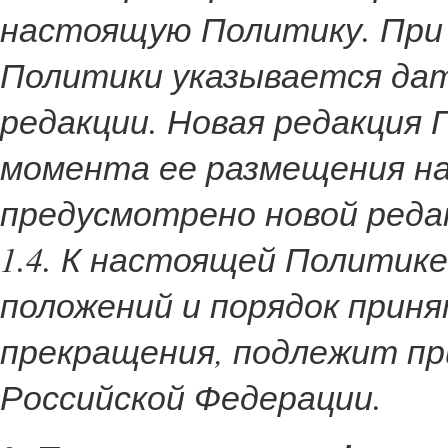
настоящую Политику. При 
Политики указывается дат
редакции. Новая редакция 
момента ее размещения на 
предусмотрено новой реда
1.4. К настоящей Политике
положений и порядок приня
прекращения, подлежит п
Российской Федерации.