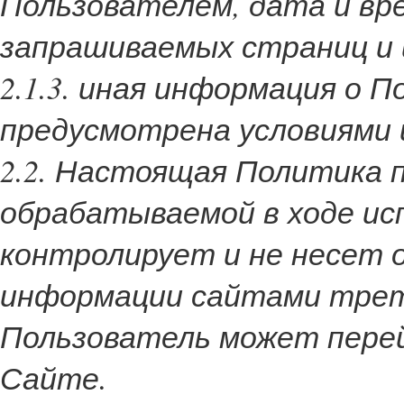
Пользователем, дата и вре
запрашиваемых страниц и 
2.1.3. иная информация о 
предусмотрена условиями 
2.2. Настоящая Политика 
обрабатываемой в ходе ис
контролирует и не несет
информации сайтами трет
Пользователь может перей
Сайте.