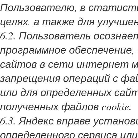
Пользователю, в статисти
целях, а также для улучше
6.2. Пользователь осознае
программное обеспечение,
сайтов в сети интернет 
запрещения операций с фай
или для определенных сайт
полученных файлов cookie.
6.3. Яндекс вправе устано
определенного сервиса или