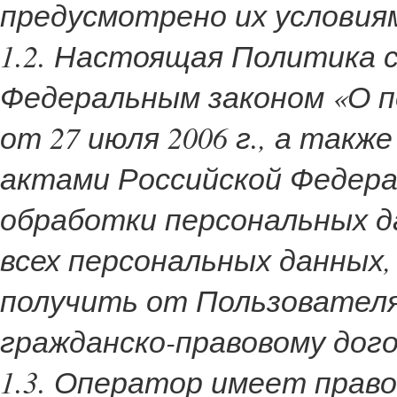
предусмотрено их условия
1.2. Настоящая Политика 
Федеральным законом «О п
от 27 июля 2006 г., а так
актами Российской Федера
обработки персональных д
всех персональных данных
получить от Пользователя
гражданско-правовому дого
1.3. Оператор имеет право