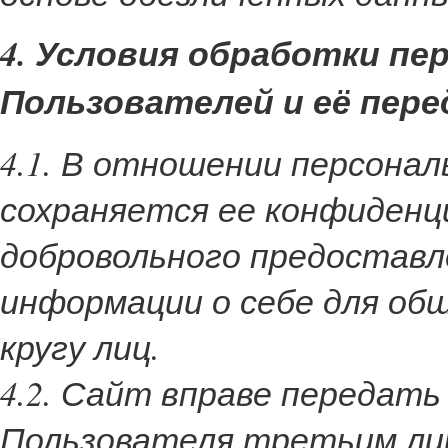
4. Условия обработки п
Пользователей и её пер
4.1. В отношении персона
сохраняется ее конфиденц
добровольного предостав
информации о себе для об
кругу лиц.
4.2. Сайт вправе передат
Пользователя третьим лиц