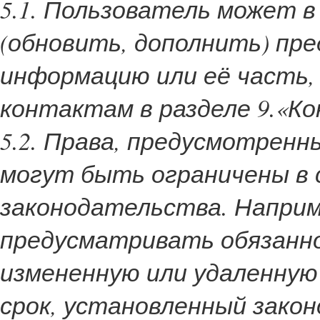
5.1. Пользователь может 
(обновить, дополнить) пр
информацию или её часть,
контактам в разделе 9.«К
5.2. Права, предусмотренн
могут быть ограничены в
законодательства. Наприм
предусматривать обязанн
измененную или удаленну
срок, установленный зако