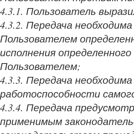
4.3.1. Пользователь выраз
4.3.2. Передача необходима
Пользователем определенн
исполнения определенного 
Пользователем;
4.3.3. Передача необходим
работоспособности самог
4.3.4. Передача предусмот
применимым законодатель