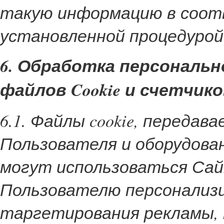
такую информацию в соот
установленной процедурой
6. Обработка персональ
файлов Cookie и счетчик
6.1. Файлы cookie, переда
Пользователя и оборудова
могут использоваться Са
Пользователю персонализи
таргетирования рекламы,