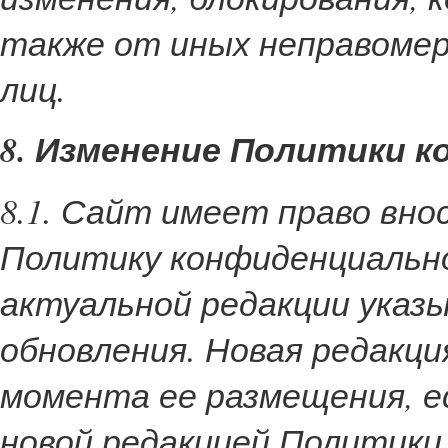
также от иных неправомер
лиц.
8. Изменение Политики 
8.1. Сайт имеет право вн
Политику конфиденциально
актуальной редакции указ
обновления. Новая редакци
момента ее размещения, е
новой редакцией Политики