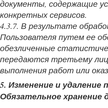
документы, содержащие ус
конкретных сервисов.
4.3.7. В результате обра
Пользователя путем ее об
обезличенные статистиче
передаются третьему лицу
выполнения работ или оказ
5. Изменение и удаление
Обязательное хранение 