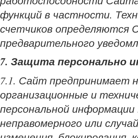
работоспособности Сайта 
функций в частности. Тех
счетчиков определяются С
предварительного уведомл
7. Защита персонально 
7.1. Сайт предпринимает 
организационные и технич
персональной информации
неправомерного или случа
изменения, блокирования, 