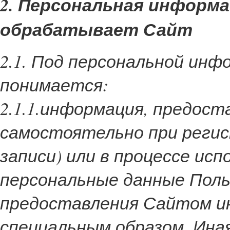
2. Персональная информ
обрабатывает Сайт
2.1. Под персональной ин
понимается:
2.1.1.информация, предос
самостоятельно при регис
записи) или в процессе ис
персональные данные Поль
предоставления Сайтом и
специальным образом. Ин