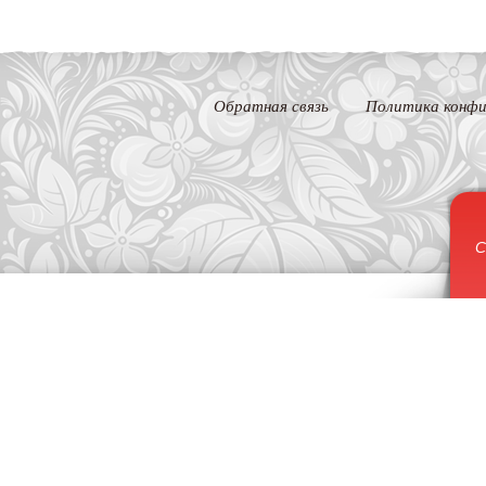
Обратная связь
Политика конфи
С