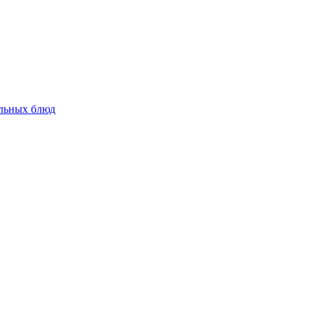
альных блюд