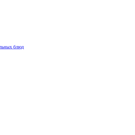
альных блюд