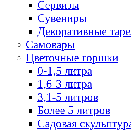
Сервизы
Сувениры
Декоративные тар
Самовары
Цветочные горшки
0-1,5 литра
1,6-3 литра
3,1-5 литров
Более 5 литров
Садовая скульптур