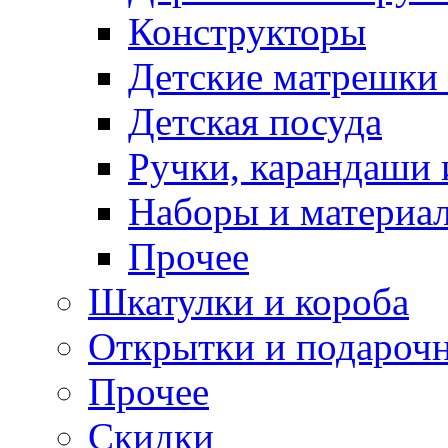
Конструкторы
Детские матрешки
Детская посуда
Ручки, карандаши
Наборы и материал
Прочее
Шкатулки и короба
Открытки и подарочн
Прочее
Скидки