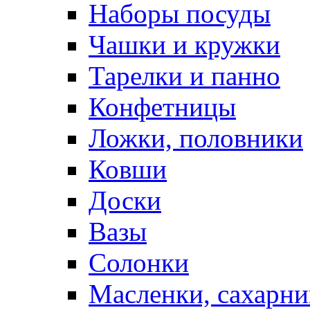
Наборы посуды
Чашки и кружки
Тарелки и панно
Конфетницы
Ложки, половники
Ковши
Доски
Вазы
Солонки
Масленки, сахарни