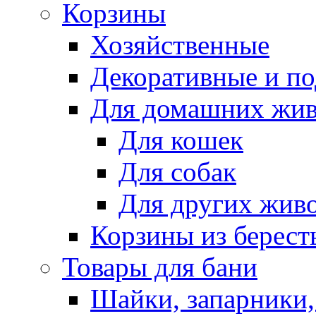
Корзины
Хозяйственные
Декоративные и п
Для домашних жи
Для кошек
Для собак
Для других жив
Корзины из берест
Товары для бани
Шайки, запарники,