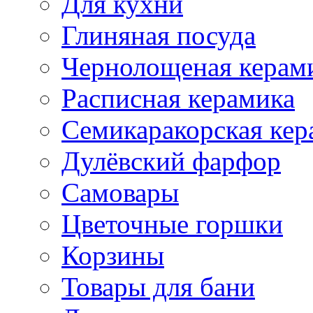
Для кухни
Глиняная посуда
Чернолощеная керам
Расписная керамика
Семикаракорская кер
Дулёвский фарфор
Самовары
Цветочные горшки
Корзины
Товары для бани