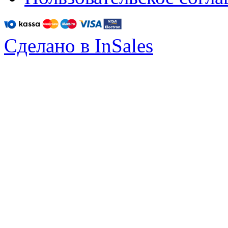
Сделано в InSales