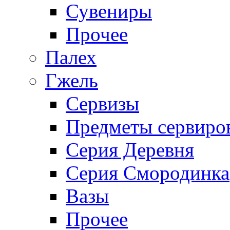
Сувениры
Прочее
Палех
Гжель
Сервизы
Предметы сервиро
Серия Деревня
Серия Смородинка
Вазы
Прочее