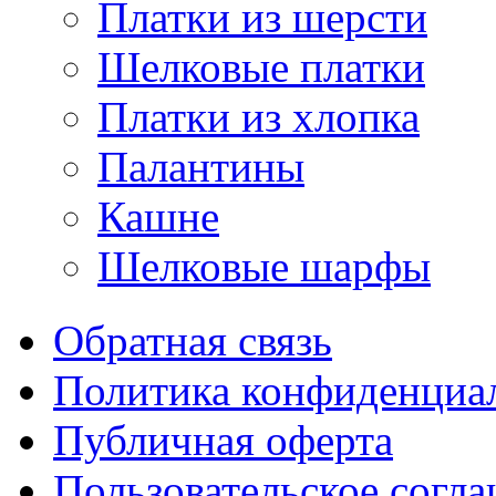
Платки из шерсти
Шелковые платки
Платки из хлопка
Палантины
Кашне
Шелковые шарфы
Обратная связь
Политика конфиденциа
Публичная оферта
Пользовательское согл