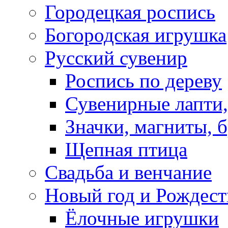
Городецкая роспись
Богородская игрушка
Русский сувенир
Роспись по дереву
Сувенирные лапти,
Значки, магниты, 
Щепная птица
Свадьба и венчание
Новый год и Рождест
Ёлочные игрушки