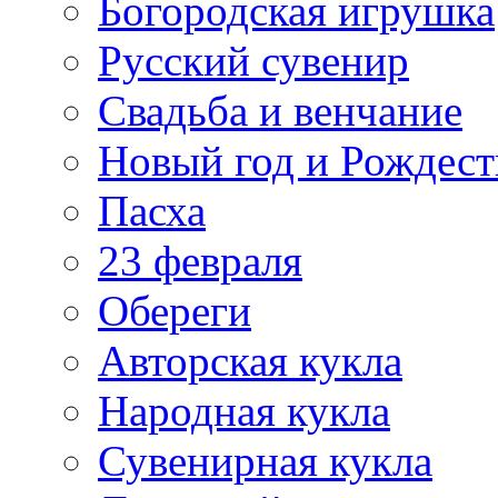
Богородская игрушка
Русский сувенир
Свадьба и венчание
Новый год и Рождест
Пасха
23 февраля
Обереги
Авторская кукла
Народная кукла
Сувенирная кукла