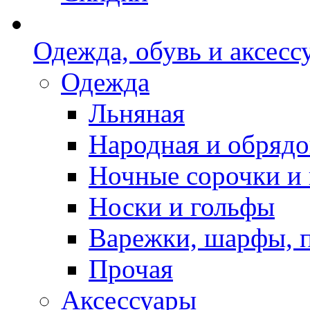
Одежда, обувь и аксесс
Одежда
Льняная
Народная и обрядо
Ночные сорочки и
Носки и гольфы
Варежки, шарфы, 
Прочая
Аксессуары