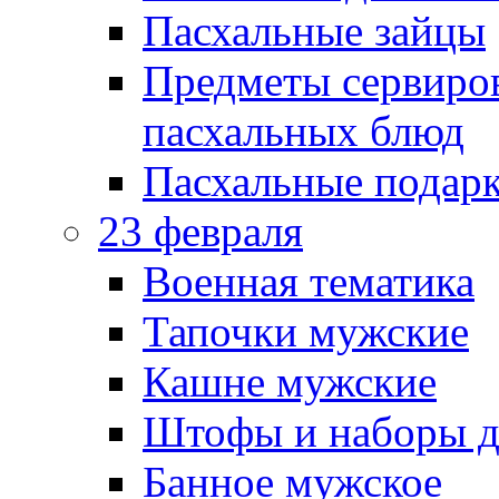
Пасхальные зайцы
Предметы сервиров
пасхальных блюд
Пасхальные подарк
23 февраля
Военная тематика
Тапочки мужские
Кашне мужские
Штофы и наборы д
Банное мужское