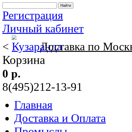
Регистрация
Личный кабинет
<
Доставка по Моск
Корзина
0 р.
8(495)212-13-91
Главная
Доставка и Оплата
Промыслы