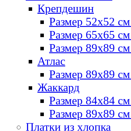
Крепдешин
Размер 52х52 см
Размер 65х65 см
Размер 89х89 см
Атлас
Размер 89х89 см
Жаккард
Размер 84х84 см
Размер 89х89 см
Платки из хлопка