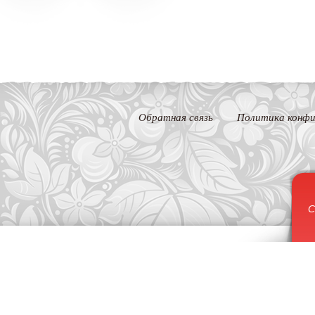
Обратная связь
Политика конфи
С