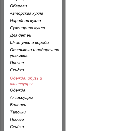
Обереги
Авторская кукла
Народная кукла
Сувенирная кукла
Для детей
Шкатулки и короба
Открытки и подарочная
упаковка
Прочее
Скидки
Одежда, обувь и
аксессуары
Одежда
Аксессуары
Валенки
Тапочки
Прочее
Скидки