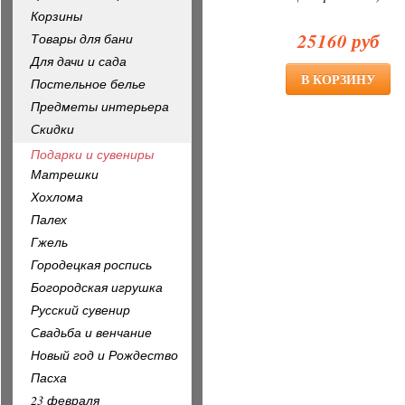
Корзины
25160 руб
Товары для бани
Для дачи и сада
Постельное белье
Предметы интерьера
Скидки
Подарки и сувениры
Матрешки
Хохлома
Палех
Гжель
Городецкая роспись
Богородская игрушка
Русский сувенир
Свадьба и венчание
Новый год и Рождество
Пасха
23 февраля