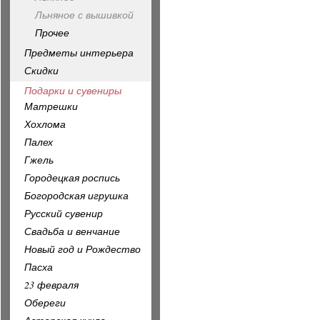
Льняное с вышивкой
Прочее
Предметы интерьера
Скидки
Подарки и сувениры
Матрешки
Хохлома
Палех
Гжель
Городецкая роспись
Богородская игрушка
Русский сувенир
Свадьба и венчание
Новый год и Рождество
Пасха
23 февраля
Обереги