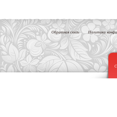
Обратная связь
Политика конфи
С