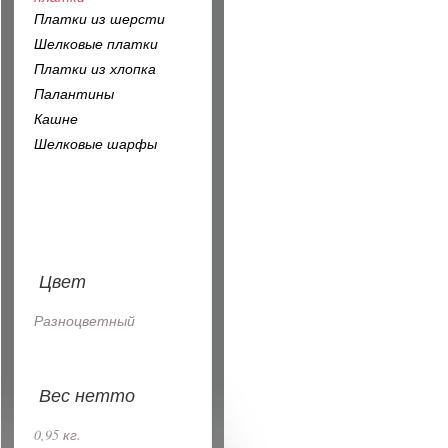
Платки из шерсти
Шелковые платки
Платки из хлопка
Палантины
Кашне
Шелковые шарфы
Цвет
Разноцветный
Вес нетто
0,95 кг.