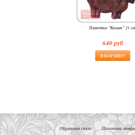
Плакетка "Козлик" 21 см
640 руб
Обратная связь
Политика конфи