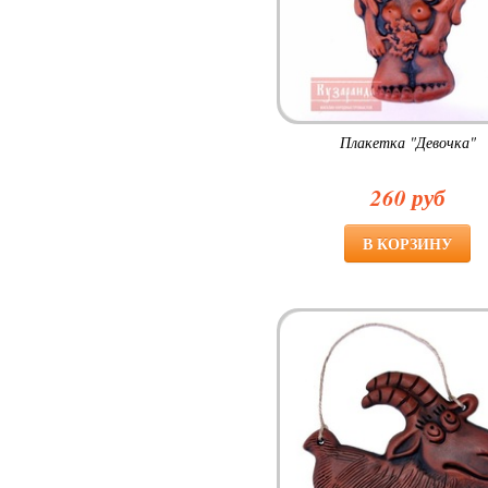
Плакетка "Девочка"
260 руб