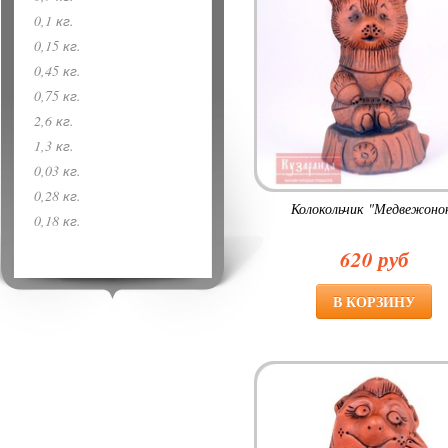
0,1 кг.
0,15 кг.
0,45 кг.
0,75 кг.
2,6 кг.
1,3 кг.
0,03 кг.
0,28 кг.
Колокольчик "Медвежоно
0,18 кг.
620 руб