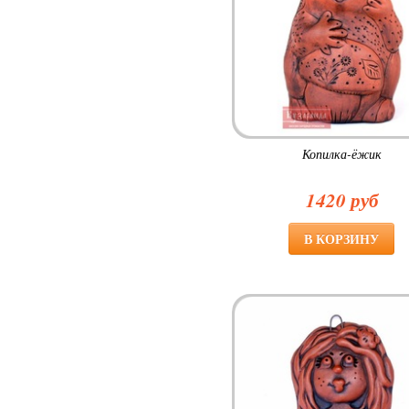
Копилка-ёжик
1420 руб