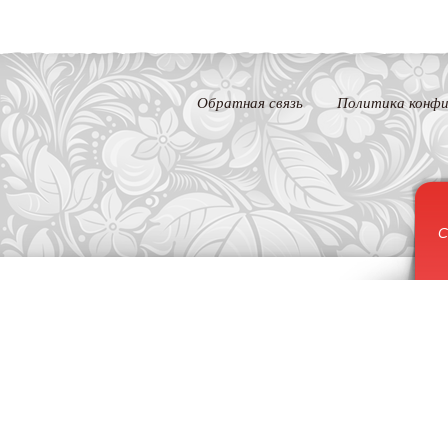
Обратная связь
Политика конфи
С