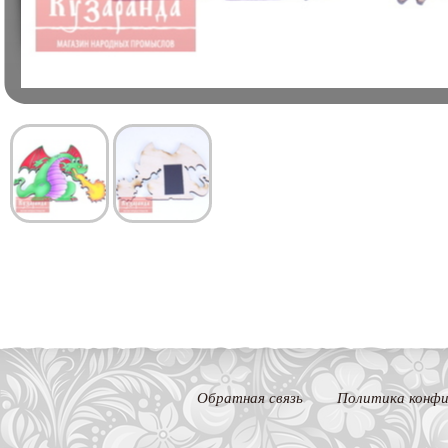
Обратная связь
Политика конфи