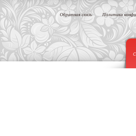
Обратная связь
Политика конфи
С