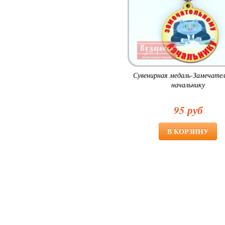
Сувенирная медаль-Замечате
начальнику
95 руб