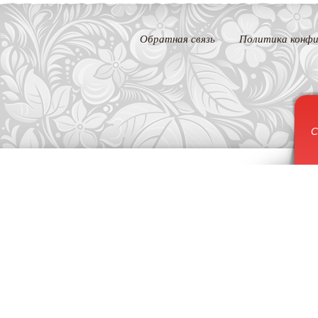
Обратная связь
Политика конфи
С