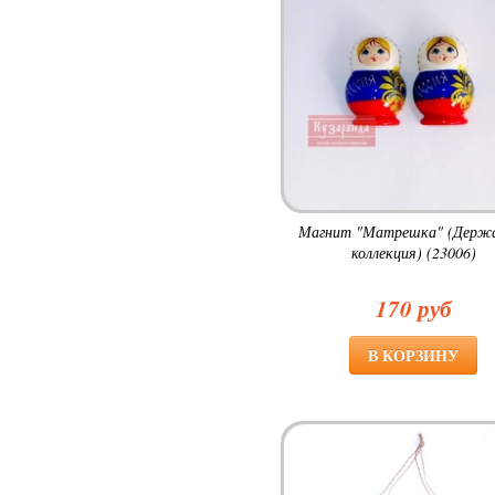
Магнит "Матрешка" (Держ
коллекция) (23006)
170 руб