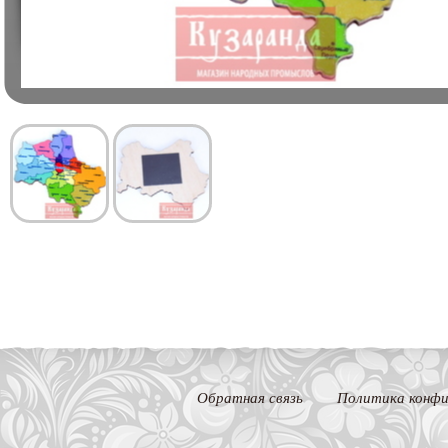
Обратная связь
Политика конфи