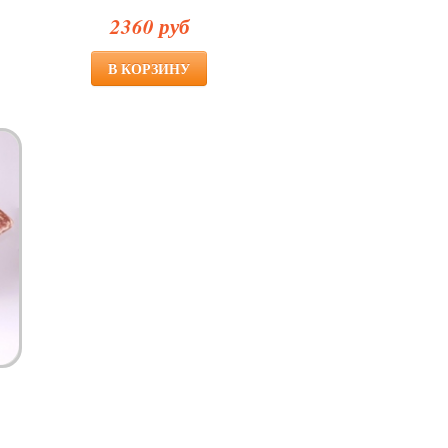
2360 руб