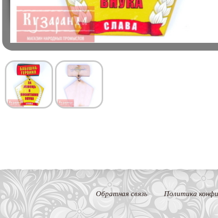
Обратная связь
Политика конфи