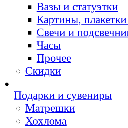
Вазы и статуэтки
Картины, плакетки
Свечи и подсвечни
Часы
Прочее
Скидки
Подарки и сувениры
Матрешки
Хохлома