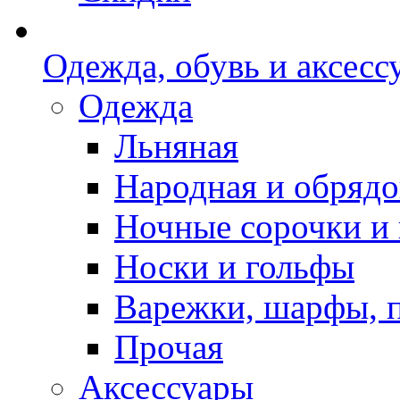
Одежда, обувь и аксесс
Одежда
Льняная
Народная и обрядо
Ночные сорочки и
Носки и гольфы
Варежки, шарфы, 
Прочая
Аксессуары