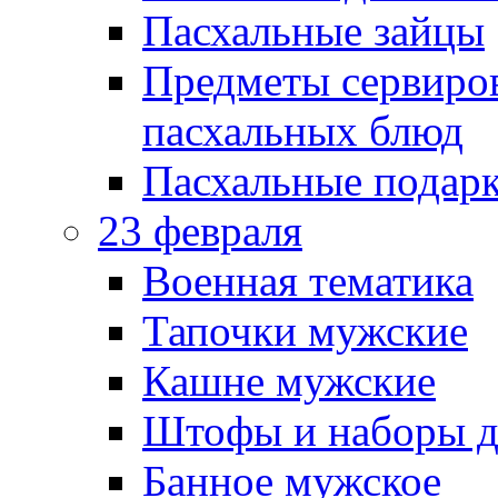
Пасхальные зайцы
Предметы сервиров
пасхальных блюд
Пасхальные подарк
23 февраля
Военная тематика
Тапочки мужские
Кашне мужские
Штофы и наборы д
Банное мужское