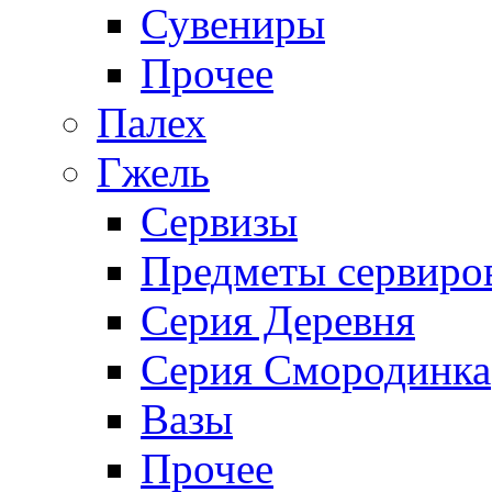
Сувениры
Прочее
Палех
Гжель
Сервизы
Предметы сервиро
Серия Деревня
Серия Смородинка
Вазы
Прочее