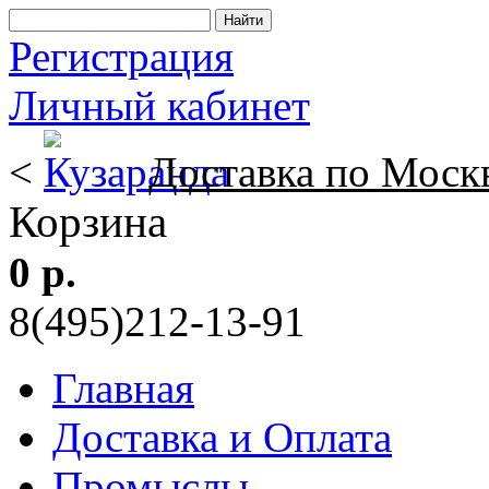
Регистрация
Личный кабинет
<
Доставка по Моск
Корзина
0 р.
8(495)212-13-91
Главная
Доставка и Оплата
Промыслы