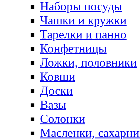
Наборы посуды
Чашки и кружки
Тарелки и панно
Конфетницы
Ложки, половники
Ковши
Доски
Вазы
Солонки
Масленки, сахарни