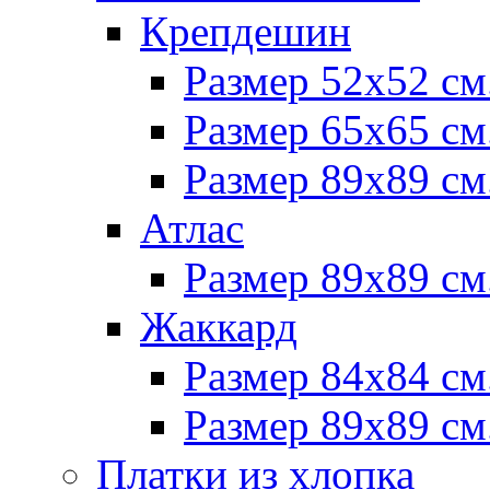
Крепдешин
Размер 52х52 см
Размер 65х65 см
Размер 89х89 см
Атлас
Размер 89х89 см
Жаккард
Размер 84х84 см
Размер 89х89 см
Платки из хлопка