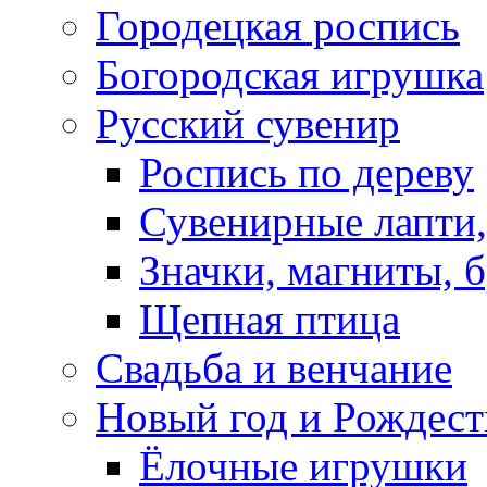
Городецкая роспись
Богородская игрушка
Русский сувенир
Роспись по дереву
Сувенирные лапти,
Значки, магниты, 
Щепная птица
Свадьба и венчание
Новый год и Рождест
Ёлочные игрушки