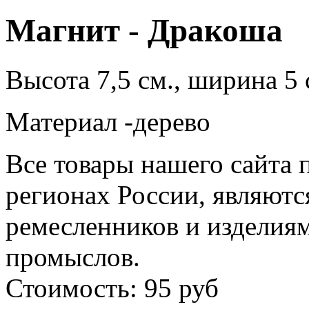
Магнит - Дракоша
Высота 7,5 см., ширина 5 
Материал -дерево
Все товары нашего сайта 
регионах России, являютс
ремесленников и изделия
промыслов.
Стоимость: 95 руб