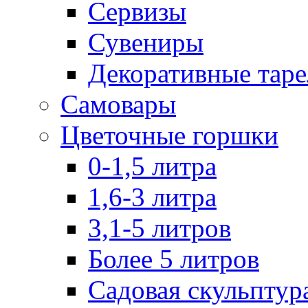
Сервизы
Сувениры
Декоративные тар
Самовары
Цветочные горшки
0-1,5 литра
1,6-3 литра
3,1-5 литров
Более 5 литров
Садовая скульптур