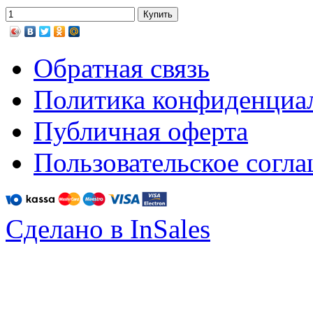
Обратная связь
Политика конфиденциа
Публичная оферта
Пользовательское согл
Сделано в InSales