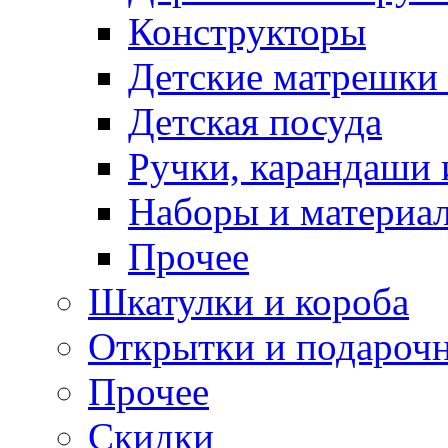
Конструкторы
Детские матрешки
Детская посуда
Ручки, карандаши
Наборы и материал
Прочее
Шкатулки и короба
Открытки и подарочн
Прочее
Скидки