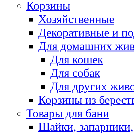
Корзины
Хозяйственные
Декоративные и п
Для домашних жи
Для кошек
Для собак
Для других жив
Корзины из берест
Товары для бани
Шайки, запарники,