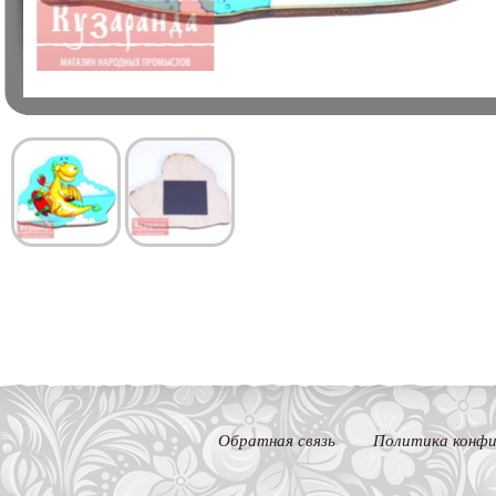
Обратная связь
Политика конфи