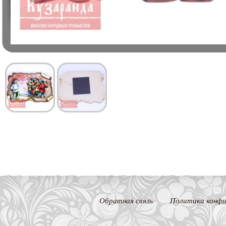
Обратная связь
Политика конфи