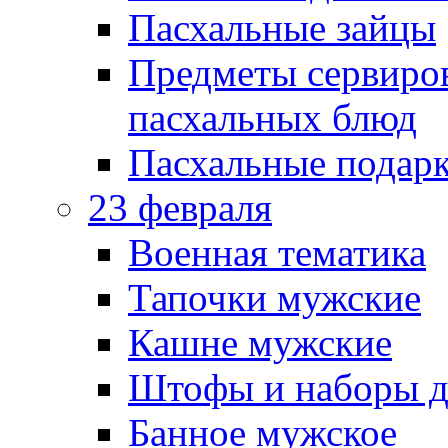
Пасхальные зайцы
Предметы сервиров
пасхальных блюд
Пасхальные подарк
23 февраля
Военная тематика
Тапочки мужские
Кашне мужские
Штофы и наборы д
Банное мужское