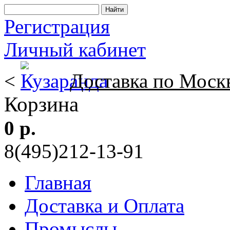
Регистрация
Личный кабинет
<
Доставка по Моск
Корзина
0 р.
8(495)212-13-91
Главная
Доставка и Оплата
Промыслы