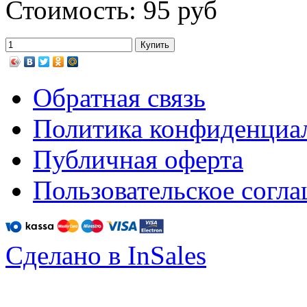
Стоимость: 95 руб
Обратная связь
Политика конфиденциа
Публичная оферта
Пользовательское согл
Сделано в InSales