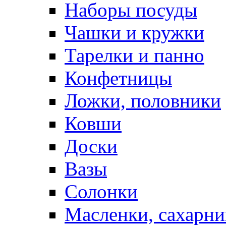
Наборы посуды
Чашки и кружки
Тарелки и панно
Конфетницы
Ложки, половники
Ковши
Доски
Вазы
Солонки
Масленки, сахарни