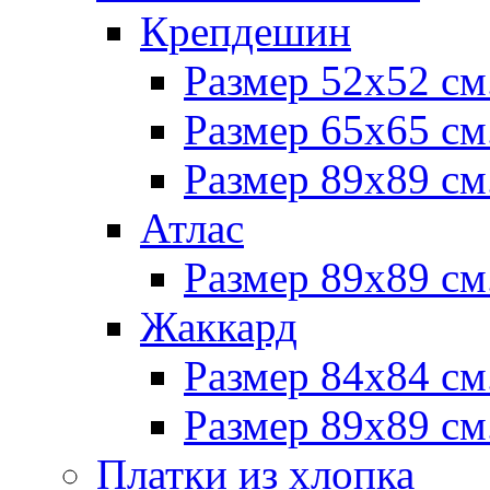
Крепдешин
Размер 52х52 см
Размер 65х65 см
Размер 89х89 см
Атлас
Размер 89х89 см
Жаккард
Размер 84х84 см
Размер 89х89 см
Платки из хлопка