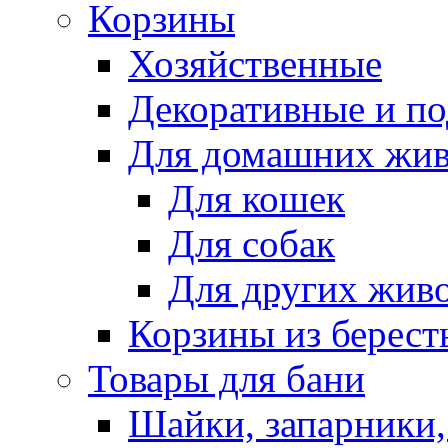
Корзины
Хозяйственные
Декоративные и п
Для домашних жи
Для кошек
Для собак
Для других жив
Корзины из берест
Товары для бани
Шайки, запарники,