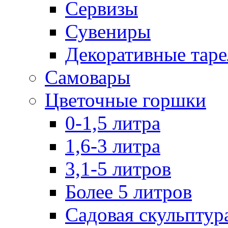
Сервизы
Сувениры
Декоративные тар
Самовары
Цветочные горшки
0-1,5 литра
1,6-3 литра
3,1-5 литров
Более 5 литров
Садовая скульптур