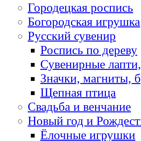
Городецкая роспись
Богородская игрушка
Русский сувенир
Роспись по дереву
Сувенирные лапти,
Значки, магниты, 
Щепная птица
Свадьба и венчание
Новый год и Рождест
Ёлочные игрушки