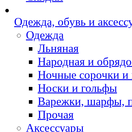
Одежда, обувь и аксесс
Одежда
Льняная
Народная и обрядо
Ночные сорочки и
Носки и гольфы
Варежки, шарфы, 
Прочая
Аксессуары