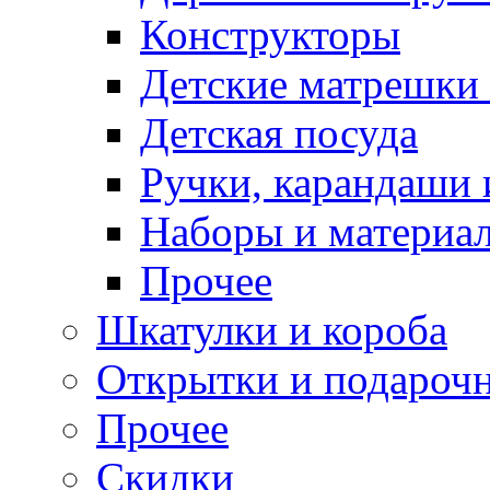
Конструкторы
Детские матрешки
Детская посуда
Ручки, карандаши
Наборы и материал
Прочее
Шкатулки и короба
Открытки и подарочн
Прочее
Скидки