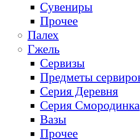
Сувениры
Прочее
Палех
Гжель
Сервизы
Предметы сервиро
Серия Деревня
Серия Смородинка
Вазы
Прочее