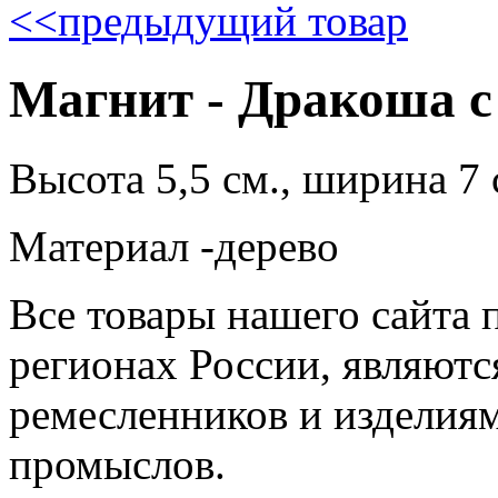
<<
предыдущий товар
Магнит - Дракоша с
Высота 5,5 см., ширина 7 
Материал -дерево
Все товары нашего сайта 
регионах России, являютс
ремесленников и изделия
промыслов.