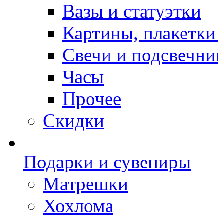
Вазы и статуэтки
Картины, плакетки
Свечи и подсвечни
Часы
Прочее
Скидки
Подарки и сувениры
Матрешки
Хохлома