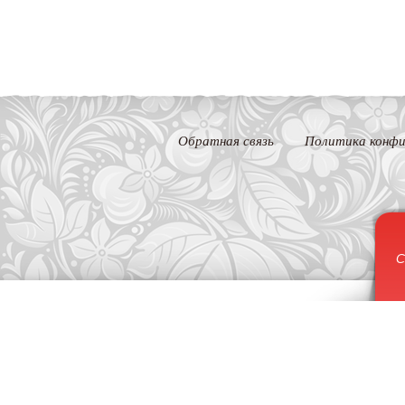
Обратная связь
Политика конфи
С