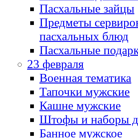
Пасхальные зайцы
Предметы сервиров
пасхальных блюд
Пасхальные подарк
23 февраля
Военная тематика
Тапочки мужские
Кашне мужские
Штофы и наборы д
Банное мужское