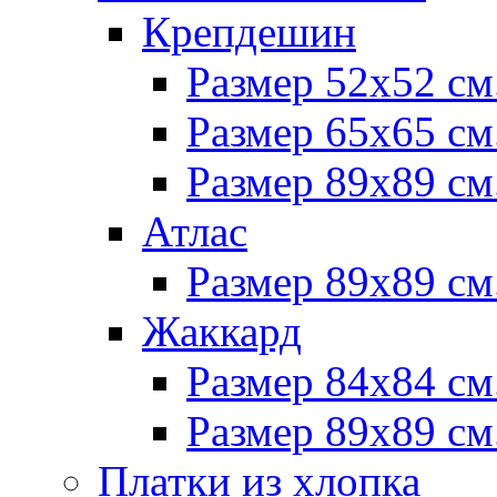
Крепдешин
Размер 52х52 см
Размер 65х65 см
Размер 89х89 см
Атлас
Размер 89х89 см
Жаккард
Размер 84х84 см
Размер 89х89 см
Платки из хлопка