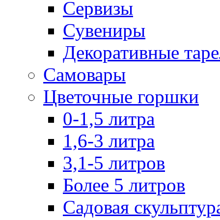
Сервизы
Сувениры
Декоративные тар
Самовары
Цветочные горшки
0-1,5 литра
1,6-3 литра
3,1-5 литров
Более 5 литров
Садовая скульптур