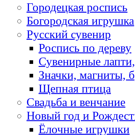
Городецкая роспись
Богородская игрушка
Русский сувенир
Роспись по дереву
Сувенирные лапти,
Значки, магниты, 
Щепная птица
Свадьба и венчание
Новый год и Рождест
Ёлочные игрушки