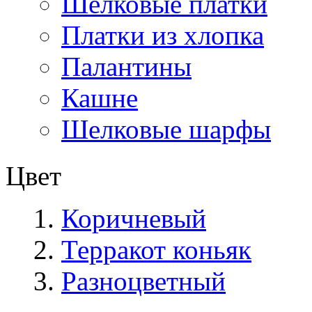
Шелковые платки
Платки из хлопка
Палантины
Кашне
Шелковые шарфы
Цвет
Коричневый
Терракот коньяк
Разноцветный