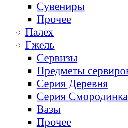
Сувениры
Прочее
Палех
Гжель
Сервизы
Предметы сервиро
Серия Деревня
Серия Смородинка
Вазы
Прочее