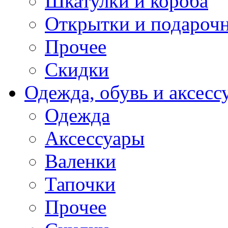
Шкатулки и короба
Открытки и подарочн
Прочее
Скидки
Одежда, обувь и аксесс
Одежда
Аксессуары
Валенки
Тапочки
Прочее