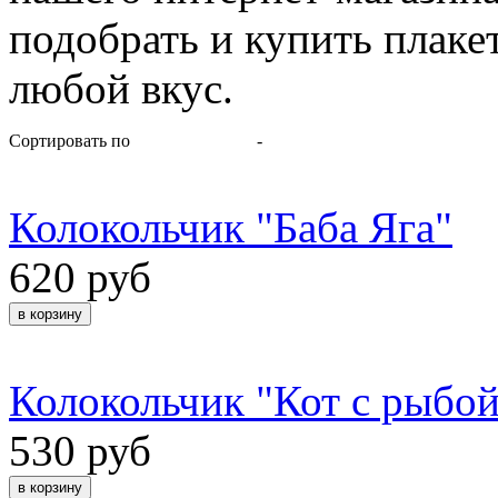
подобрать и купить плаке
любой вкус.
Сортировать по
-
Колокольчик "Баба Яга"
620 руб
Колокольчик "Кот с рыбой
530 руб