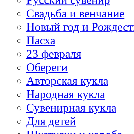
Свадьба и венчание
Новый год и Рождест
Пасха
23 февраля
Обереги
Авторская кукла
Народная кукла
Сувенирная кукла
Для детей