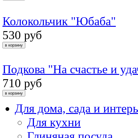
Колокольчик "Юбаба"
530 руб
Подкова "На счастье и уда
710 руб
Для дома, сада и интер
Для кухни
Глиняная посуда