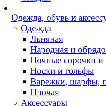
Одежда, обувь и аксесс
Одежда
Льняная
Народная и обрядо
Ночные сорочки и
Носки и гольфы
Варежки, шарфы, 
Прочая
Аксессуары