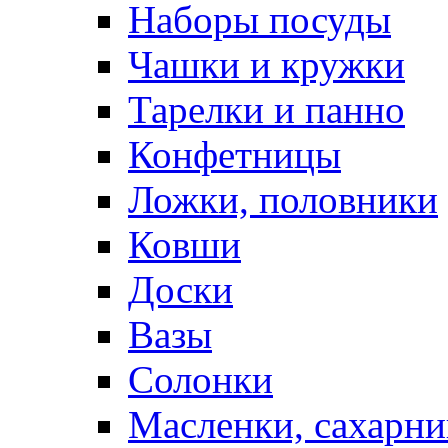
Наборы посуды
Чашки и кружки
Тарелки и панно
Конфетницы
Ложки, половники
Ковши
Доски
Вазы
Солонки
Масленки, сахарни