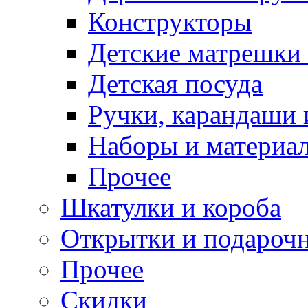
Конструкторы
Детские матрешки
Детская посуда
Ручки, карандаши
Наборы и материал
Прочее
Шкатулки и короба
Открытки и подарочн
Прочее
Скидки