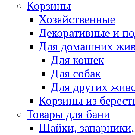
Корзины
Хозяйственные
Декоративные и п
Для домашних жи
Для кошек
Для собак
Для других жив
Корзины из берест
Товары для бани
Шайки, запарники,