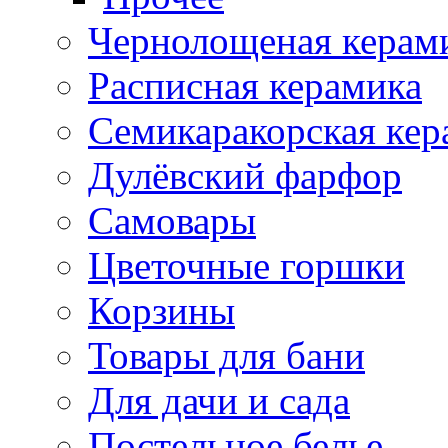
Чернолощеная керам
Расписная керамика
Семикаракорская кер
Дулёвский фарфор
Самовары
Цветочные горшки
Корзины
Товары для бани
Для дачи и сада
Постельное белье