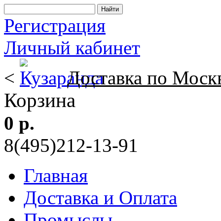
Регистрация
Личный кабинет
<
Доставка по Моск
Корзина
0 р.
8(495)212-13-91
Главная
Доставка и Оплата
Промыслы