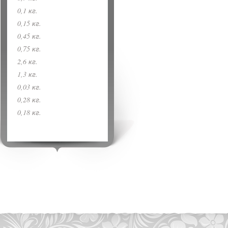
0,1 кг.
0,15 кг.
0,45 кг.
0,75 кг.
2,6 кг.
1,3 кг.
0,03 кг.
0,28 кг.
0,18 кг.