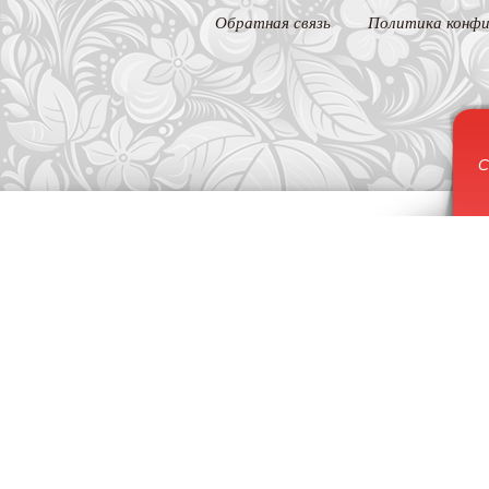
Обратная связь
Политика конфи
С