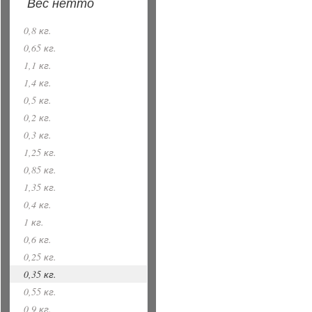
Вес нетто
0,8 кг.
0,65 кг.
1,1 кг.
1,4 кг.
0,5 кг.
0,2 кг.
0,3 кг.
1,25 кг.
0,85 кг.
1,35 кг.
0,4 кг.
1 кг.
0,6 кг.
0,25 кг.
0,35 кг.
0,55 кг.
0,9 кг.