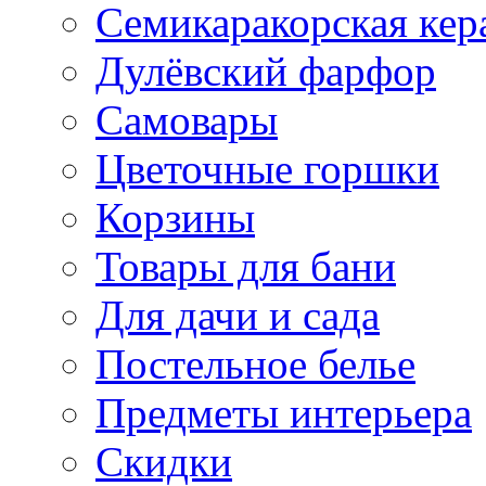
Семикаракорская кер
Дулёвский фарфор
Самовары
Цветочные горшки
Корзины
Товары для бани
Для дачи и сада
Постельное белье
Предметы интерьера
Скидки