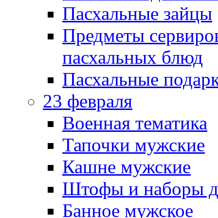
Пасхальные зайцы
Предметы сервиров
пасхальных блюд
Пасхальные подарк
23 февраля
Военная тематика
Тапочки мужские
Кашне мужские
Штофы и наборы д
Банное мужское