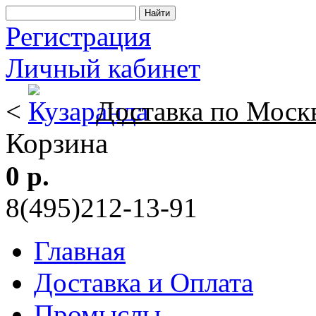
Регистрация
Личный кабинет
<
Доставка по Моск
Корзина
0 р.
8(495)212-13-91
Главная
Доставка и Оплата
Промыслы