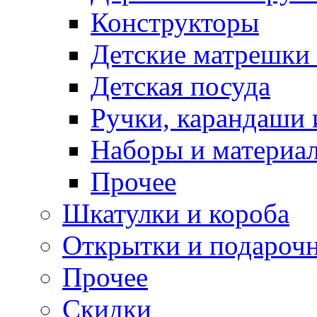
Конструкторы
Детские матрешки
Детская посуда
Ручки, карандаши
Наборы и материал
Прочее
Шкатулки и короба
Открытки и подарочн
Прочее
Скидки