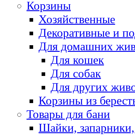
Корзины
Хозяйственные
Декоративные и п
Для домашних жи
Для кошек
Для собак
Для других жив
Корзины из берест
Товары для бани
Шайки, запарники,