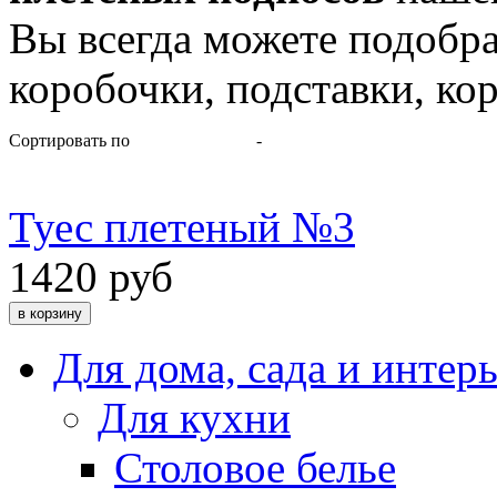
Вы всегда можете подобра
коробочки, подставки, кор
Сортировать по
-
Туес плетеный №3
1420 руб
Для дома, сада и интер
Для кухни
Столовое белье