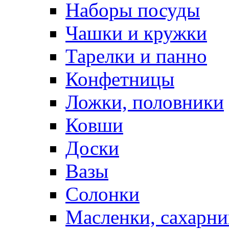
Наборы посуды
Чашки и кружки
Тарелки и панно
Конфетницы
Ложки, половники
Ковши
Доски
Вазы
Солонки
Масленки, сахарни