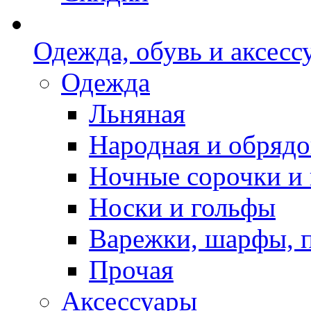
Одежда, обувь и аксесс
Одежда
Льняная
Народная и обрядо
Ночные сорочки и
Носки и гольфы
Варежки, шарфы, 
Прочая
Аксессуары