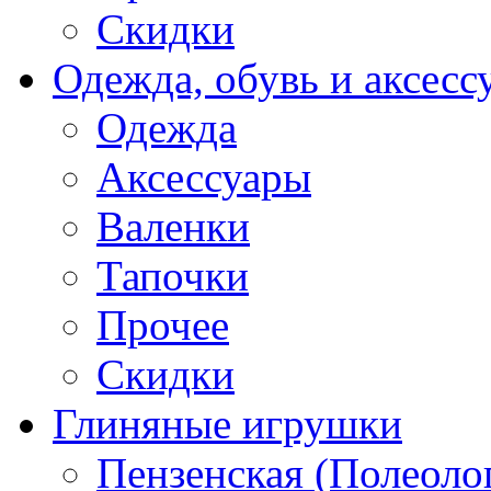
Скидки
Одежда, обувь и аксесс
Одежда
Аксессуары
Валенки
Тапочки
Прочее
Скидки
Глиняные игрушки
Пензенская (Полеоло