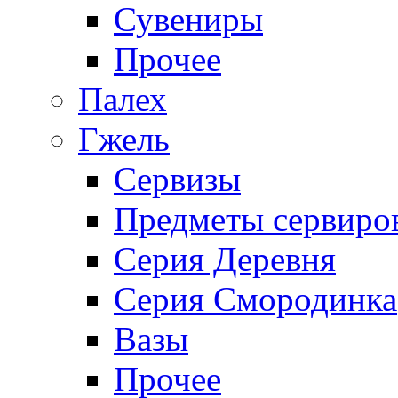
Сувениры
Прочее
Палех
Гжель
Сервизы
Предметы сервиро
Серия Деревня
Серия Смородинка
Вазы
Прочее