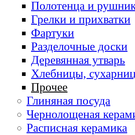
Полотенца и рушни
Грелки и прихватки
Фартуки
Разделочные доски
Деревянная утварь
Хлебницы, сухарни
Прочее
Глиняная посуда
Чернолощеная керам
Расписная керамика