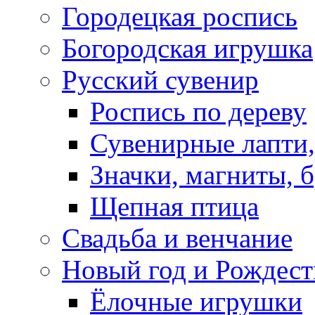
Городецкая роспись
Богородская игрушка
Русский сувенир
Роспись по дереву
Сувенирные лапти,
Значки, магниты, 
Щепная птица
Свадьба и венчание
Новый год и Рождест
Ёлочные игрушки