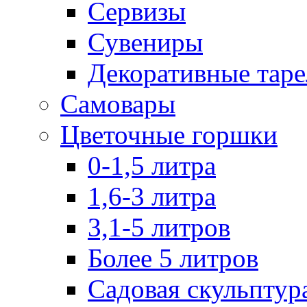
Сервизы
Сувениры
Декоративные тар
Самовары
Цветочные горшки
0-1,5 литра
1,6-3 литра
3,1-5 литров
Более 5 литров
Садовая скульптур