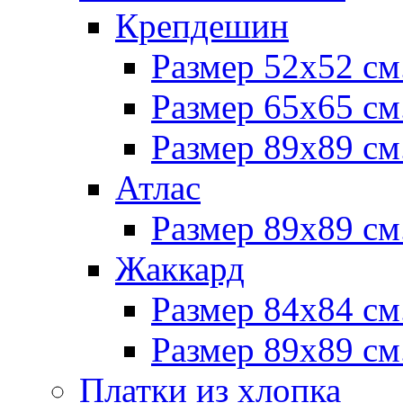
Крепдешин
Размер 52х52 см
Размер 65х65 см
Размер 89х89 см
Атлас
Размер 89х89 см
Жаккард
Размер 84х84 см
Размер 89х89 см
Платки из хлопка