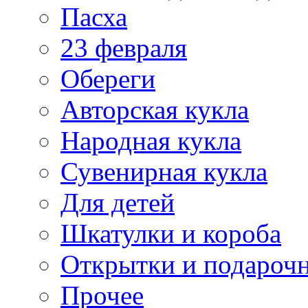
Пасха
23 февраля
Обереги
Авторская кукла
Народная кукла
Сувенирная кукла
Для детей
Шкатулки и короба
Открытки и подарочн
Прочее