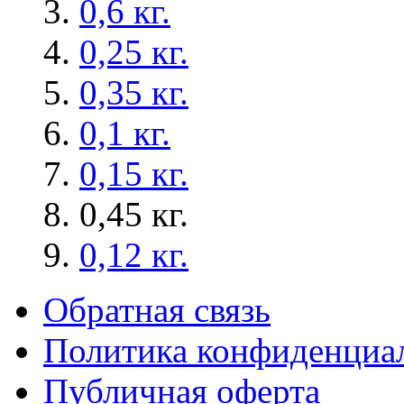
0,6 кг.
0,25 кг.
0,35 кг.
0,1 кг.
0,15 кг.
0,45 кг.
0,12 кг.
Обратная связь
Политика конфиденциа
Публичная оферта