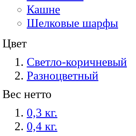
Кашне
Шелковые шарфы
Цвет
Светло-коричневый
Разноцветный
Вес нетто
0,3 кг.
0,4 кг.