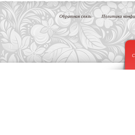
Обратная связь
Политика конфи
С