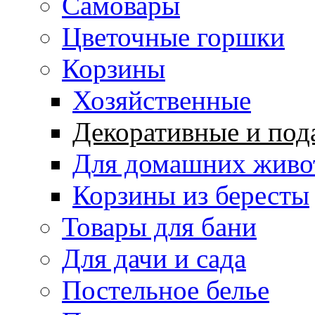
Самовары
Цветочные горшки
Корзины
Хозяйственные
Декоративные и под
Для домашних живо
Корзины из бересты
Товары для бани
Для дачи и сада
Постельное белье