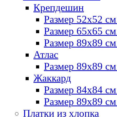
Крепдешин
Размер 52х52 см
Размер 65х65 см
Размер 89х89 см
Атлас
Размер 89х89 см
Жаккард
Размер 84х84 см
Размер 89х89 см
Платки из хлопка