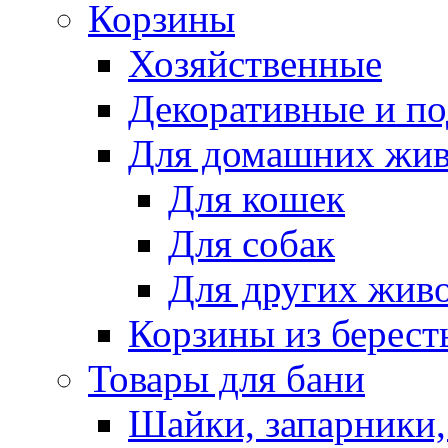
Корзины
Хозяйственные
Декоративные и п
Для домашних жи
Для кошек
Для собак
Для других жив
Корзины из берест
Товары для бани
Шайки, запарники,