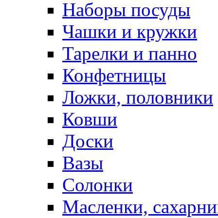
Наборы посуды
Чашки и кружки
Тарелки и панно
Конфетницы
Ложки, половники
Ковши
Доски
Вазы
Солонки
Масленки, сахарни