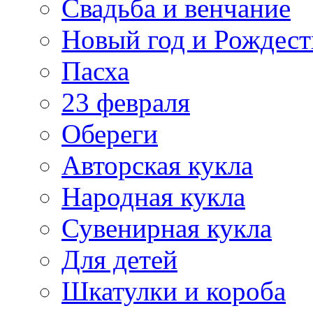
Свадьба и венчание
Новый год и Рождест
Пасха
23 февраля
Обереги
Авторская кукла
Народная кукла
Сувенирная кукла
Для детей
Шкатулки и короба