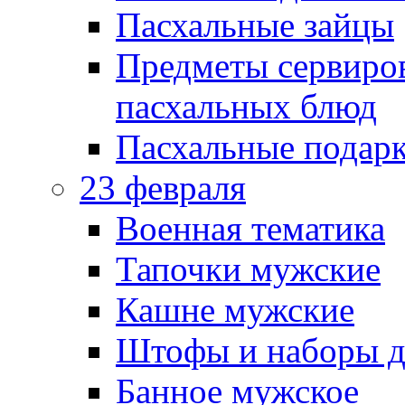
Пасхальные зайцы
Предметы сервиров
пасхальных блюд
Пасхальные подарк
23 февраля
Военная тематика
Тапочки мужские
Кашне мужские
Штофы и наборы д
Банное мужское