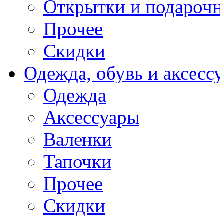
Открытки и подарочн
Прочее
Скидки
Одежда, обувь и аксесс
Одежда
Аксессуары
Валенки
Тапочки
Прочее
Скидки