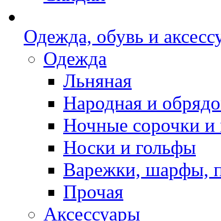
Одежда, обувь и аксесс
Одежда
Льняная
Народная и обрядо
Ночные сорочки и
Носки и гольфы
Варежки, шарфы, 
Прочая
Аксессуары