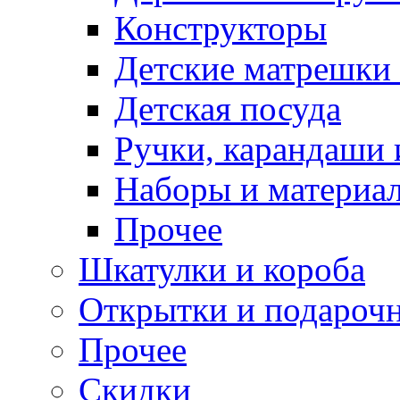
Конструкторы
Детские матрешки
Детская посуда
Ручки, карандаши
Наборы и материал
Прочее
Шкатулки и короба
Открытки и подарочн
Прочее
Скидки