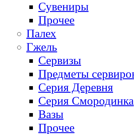
Сувениры
Прочее
Палех
Гжель
Сервизы
Предметы сервиро
Серия Деревня
Серия Смородинка
Вазы
Прочее