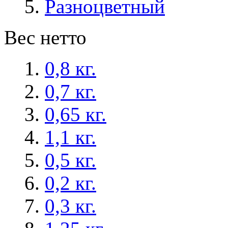
Разноцветный
Вес нетто
0,8 кг.
0,7 кг.
0,65 кг.
1,1 кг.
0,5 кг.
0,2 кг.
0,3 кг.