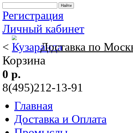
Регистрация
Личный кабинет
<
Доставка по Моск
Корзина
0 р.
8(495)212-13-91
Главная
Доставка и Оплата
Промыслы