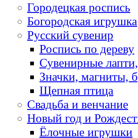
Городецкая роспись
Богородская игрушка
Русский сувенир
Роспись по дереву
Сувенирные лапти,
Значки, магниты, 
Щепная птица
Свадьба и венчание
Новый год и Рождест
Ёлочные игрушки