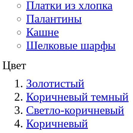
Платки из хлопка
Палантины
Кашне
Шелковые шарфы
Цвет
Золотистый
Коричневый темный
Светло-коричневый
Коричневый