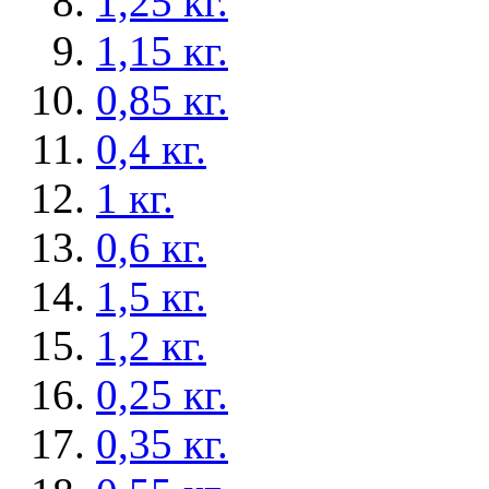
1,25 кг.
1,15 кг.
0,85 кг.
0,4 кг.
1 кг.
0,6 кг.
1,5 кг.
1,2 кг.
0,25 кг.
0,35 кг.