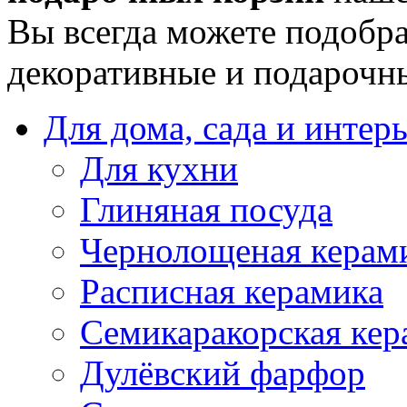
Вы всегда можете подобра
декоративные и подарочн
Для дома, сада и интер
Для кухни
Глиняная посуда
Чернолощеная керам
Расписная керамика
Семикаракорская кер
Дулёвский фарфор