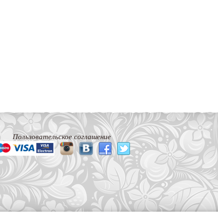
Пользовательское соглашение