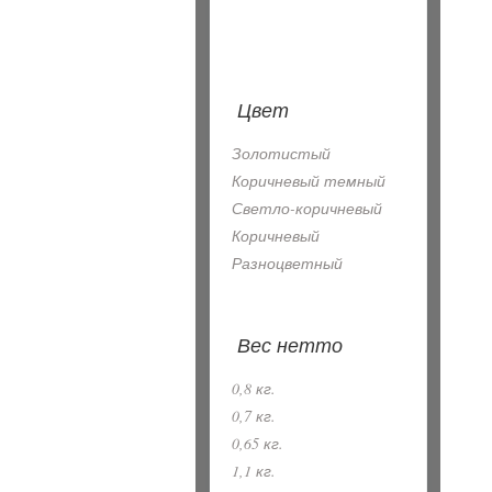
Цвет
Золотистый
Коричневый темный
Светло-коричневый
Коричневый
Разноцветный
Вес нетто
0,8 кг.
0,7 кг.
0,65 кг.
1,1 кг.