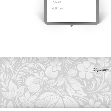
1,6 кг.
0,03 кг.
Обратная 