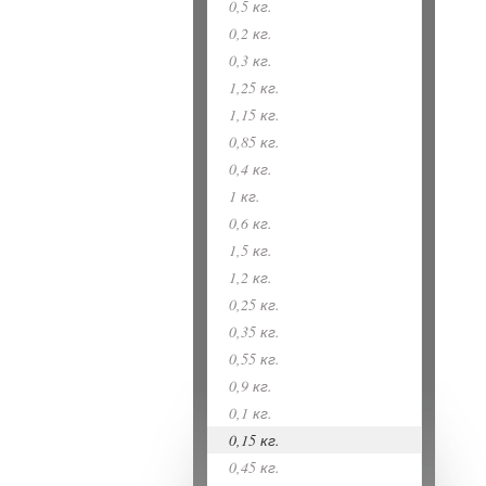
0,5 кг.
0,2 кг.
0,3 кг.
1,25 кг.
1,15 кг.
0,85 кг.
0,4 кг.
1 кг.
0,6 кг.
1,5 кг.
1,2 кг.
0,25 кг.
0,35 кг.
0,55 кг.
0,9 кг.
0,1 кг.
0,15 кг.
0,45 кг.