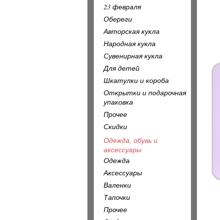
23 февраля
Обереги
Авторская кукла
Народная кукла
Сувенирная кукла
Для детей
Шкатулки и короба
Открытки и подарочная
упаковка
Прочее
Скидки
Одежда, обувь и
аксессуары
Одежда
Аксессуары
Валенки
Тапочки
Прочее