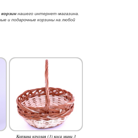
 корзин
нашего интернет-магазина.
ые и подарочные корзины на любой
Корзина круглая (3) коса мини 3