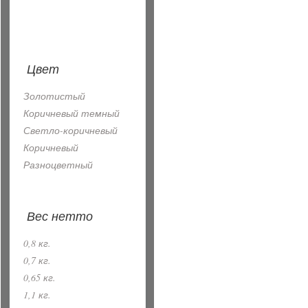
Цвет
Золотистый
Коричневый темный
Светло-коричневый
Коричневый
Разноцветный
Вес нетто
0,8 кг.
0,7 кг.
0,65 кг.
1,1 кг.