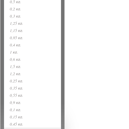
0,5 кг.
0,2 кг.
0,3 кг.
1,25 кг.
1,15 кг.
0,85 кг.
0,4 кг.
1 кг.
0,6 кг.
1,5 кг.
1,2 кг.
0,25 кг.
0,35 кг.
0,55 кг.
0,9 кг.
0,1 кг.
0,15 кг.
0,45 кг.