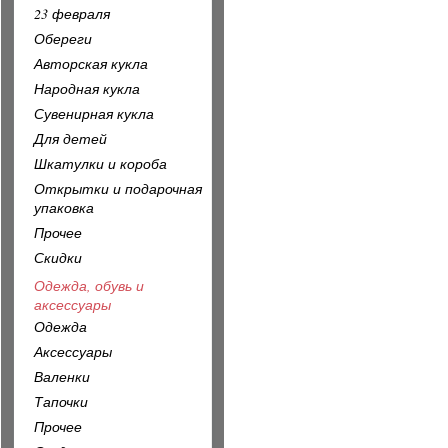
23 февраля
Обереги
Авторская кукла
Народная кукла
Сувенирная кукла
Для детей
Шкатулки и короба
Открытки и подарочная
упаковка
Прочее
Скидки
Одежда, обувь и
аксессуары
Одежда
Аксессуары
Валенки
Тапочки
Прочее