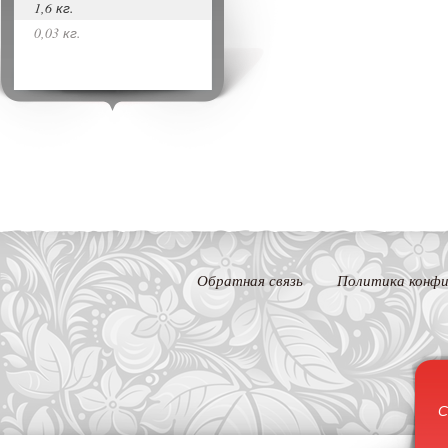
1,6 кг.
0,03 кг.
Обратная связь
Политика конфи
С