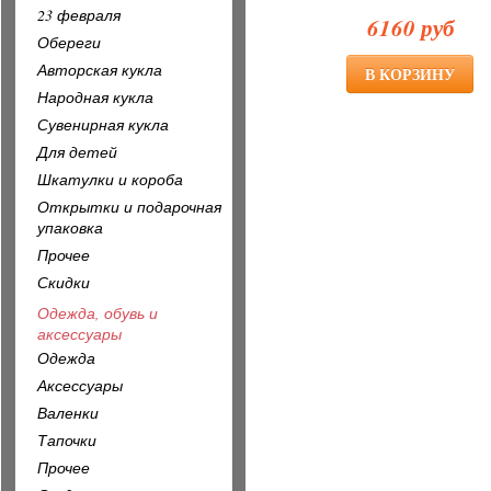
23 февраля
6160 руб
Обереги
Авторская кукла
Народная кукла
Сувенирная кукла
Для детей
Шкатулки и короба
Открытки и подарочная
упаковка
Прочее
Скидки
Одежда, обувь и
аксессуары
Одежда
Аксессуары
Валенки
Тапочки
Прочее