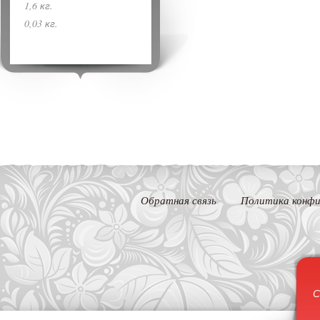
1,6 кг.
0,03 кг.
Обратная связь
Политика конфи
С