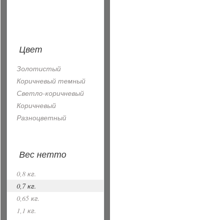
Цвет
Золотистый
Коричневый темный
Светло-коричневый
Коричневый
Разноцветный
Вес нетто
0,8 кг.
0,7 кг.
0,65 кг.
1,1 кг.