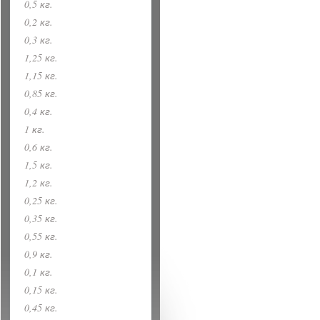
0,5 кг.
0,2 кг.
0,3 кг.
1,25 кг.
1,15 кг.
0,85 кг.
0,4 кг.
1 кг.
0,6 кг.
1,5 кг.
1,2 кг.
0,25 кг.
0,35 кг.
0,55 кг.
0,9 кг.
0,1 кг.
0,15 кг.
0,45 кг.