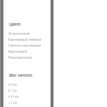
Цвет
Золотистый
Коричневый темный
Светло-коричневый
Коричневый
Разноцветный
Вес нетто
0,8 кг.
0,7 кг.
0,65 кг.
1,1 кг.