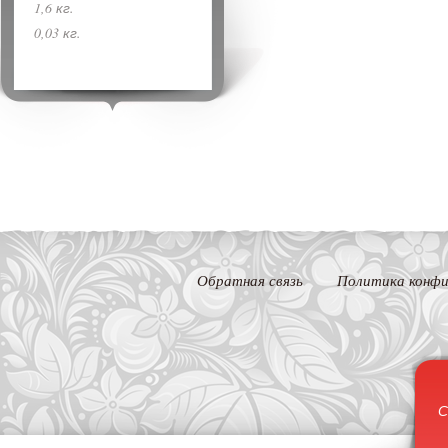
1,6 кг.
0,03 кг.
Обратная связь
Политика конфи
С