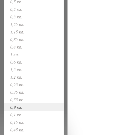
0,5 кг.
0,2 кг.
0,3 кг.
1,25 кг.
1,15 кг.
0,85 кг.
0,4 кг.
1 кг.
0,6 кг.
1,5 кг.
1,2 кг.
0,25 кг.
0,35 кг.
0,55 кг.
0,9 кг.
0,1 кг.
0,15 кг.
0,45 кг.