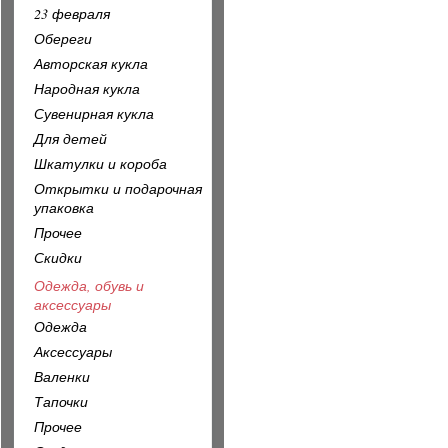
23 февраля
Обереги
Авторская кукла
Народная кукла
Сувенирная кукла
Для детей
Шкатулки и короба
Открытки и подарочная
упаковка
Прочее
Скидки
Одежда, обувь и
аксессуары
Одежда
Аксессуары
Валенки
Тапочки
Прочее