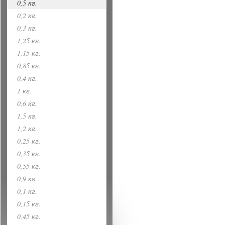
0,5 кг.
0,2 кг.
0,3 кг.
1,25 кг.
1,15 кг.
0,85 кг.
0,4 кг.
1 кг.
0,6 кг.
1,5 кг.
1,2 кг.
0,25 кг.
0,35 кг.
0,55 кг.
0,9 кг.
0,1 кг.
0,15 кг.
0,45 кг.