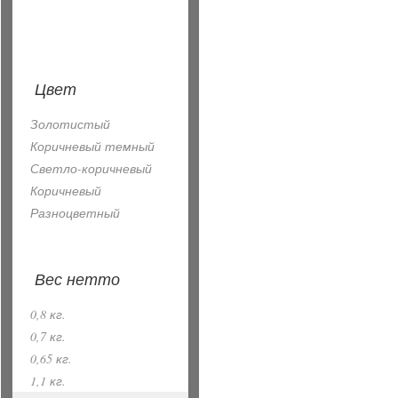
Цвет
Золотистый
Коричневый темный
Светло-коричневый
Коричневый
Разноцветный
Вес нетто
0,8 кг.
0,7 кг.
0,65 кг.
1,1 кг.