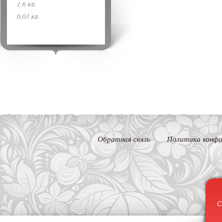
1,6 кг.
0,03 кг.
Обратная связь
Политика конфи
С