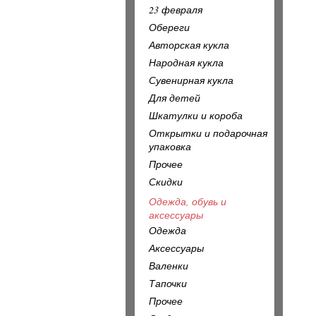
23 февраля
Обереги
Авторская кукла
Народная кукла
Сувенирная кукла
Для детей
Шкатулки и короба
Открытки и подарочная
упаковка
Прочее
Скидки
Одежда, обувь и
аксессуары
Одежда
Аксессуары
Валенки
Тапочки
Прочее