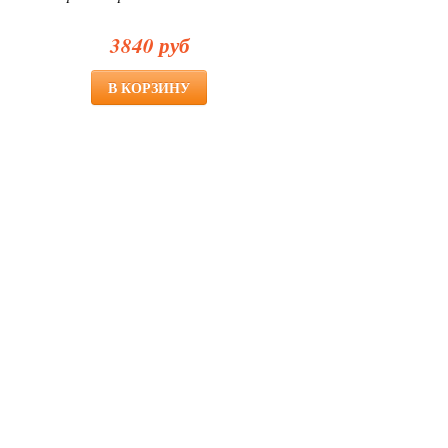
3840 руб