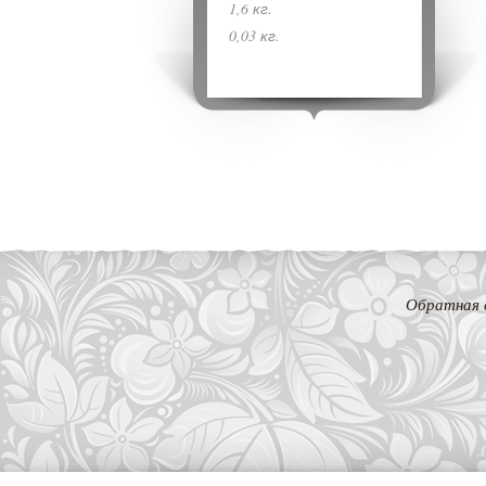
1,6 кг.
0,03 кг.
Обратная 