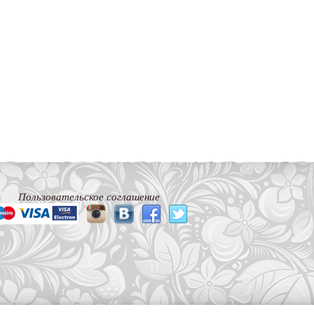
Пользовательское соглашение