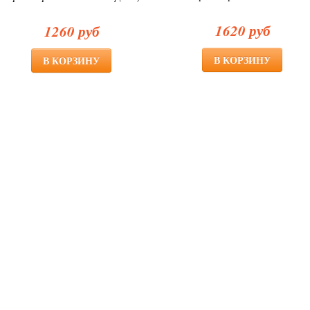
1620 руб
1260 руб