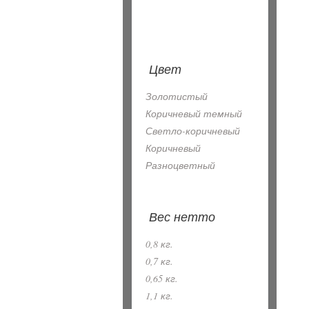
Цвет
Золотистый
Коричневый темный
Светло-коричневый
Коричневый
Разноцветный
Вес нетто
0,8 кг.
0,7 кг.
0,65 кг.
1,1 кг.