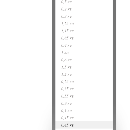
0,5 кг.
0,2 кг.
0,3 кг.
1,25 кг.
1,15 кг.
0,85 кг.
0,4 кг.
1 кг.
0,6 кг.
1,5 кг.
1,2 кг.
0,25 кг.
0,35 кг.
0,55 кг.
0,9 кг.
0,1 кг.
0,15 кг.
0,45 кг.