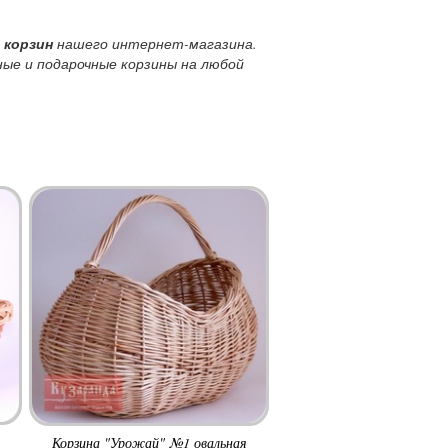
 корзин
нашего интернет-магазина.
ые и подарочные корзины на любой
Корзина "Урожай" №1 овальная