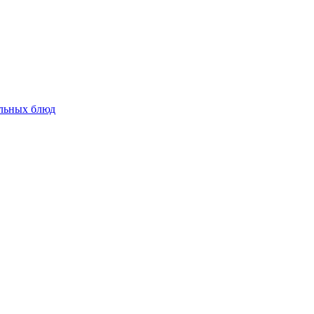
альных блюд