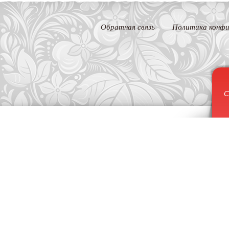
Обратная связь
Политика конфи
С