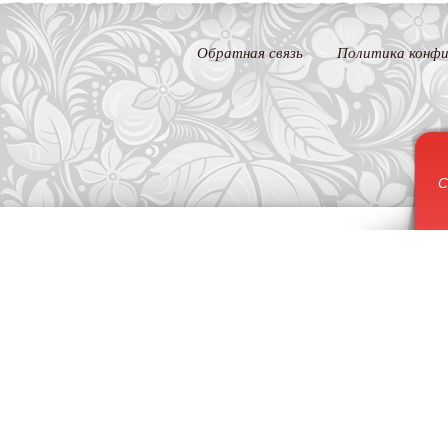
Обратная связь
Политика конфи
С