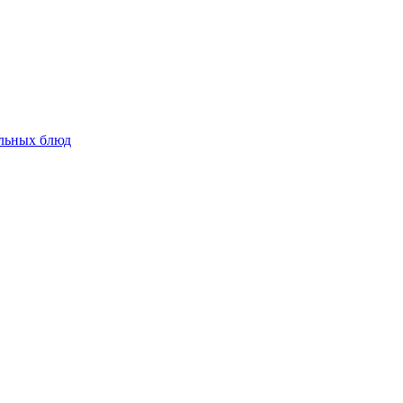
альных блюд