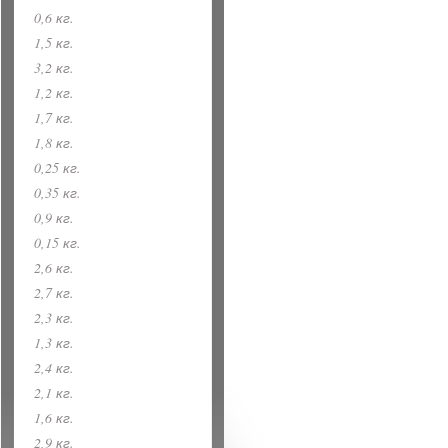
0,6 кг.
1,5 кг.
3,2 кг.
1,2 кг.
1,7 кг.
1,8 кг.
0,25 кг.
0,35 кг.
0,9 кг.
0,15 кг.
2,6 кг.
2,7 кг.
2,3 кг.
1,3 кг.
2,4 кг.
2,1 кг.
1,6 кг.
2,9 кг.