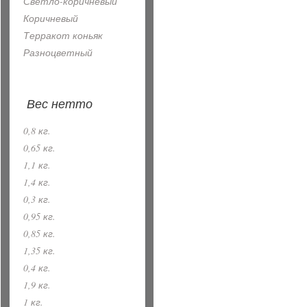
Светло-коричневый
Коричневый
Терракот коньяк
Разноцветный
Вес нетто
0,8 кг.
0,65 кг.
1,1 кг.
1,4 кг.
0,3 кг.
0,95 кг.
0,85 кг.
1,35 кг.
0,4 кг.
1,9 кг.
1 кг.