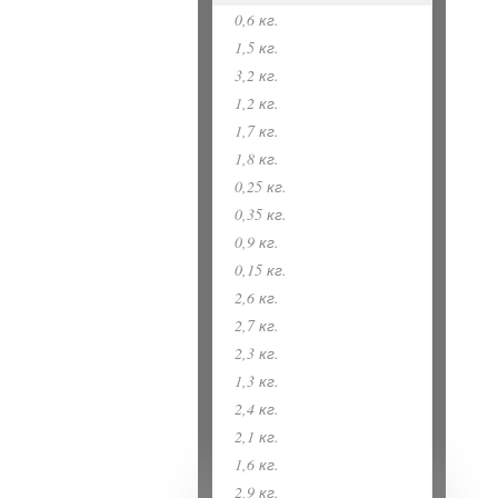
0,6 кг.
1,5 кг.
3,2 кг.
1,2 кг.
1,7 кг.
1,8 кг.
0,25 кг.
0,35 кг.
0,9 кг.
0,15 кг.
2,6 кг.
2,7 кг.
2,3 кг.
1,3 кг.
2,4 кг.
2,1 кг.
1,6 кг.
2,9 кг.