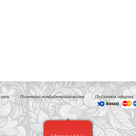
связь
Политика конфиденциальности
Публичная оферта
Сделано в InSales