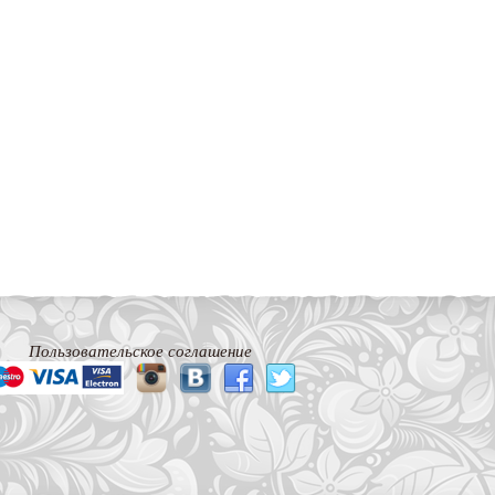
Пользовательское соглашение