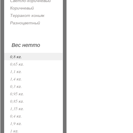
Светло-коричневый
Коричневый
Терракот коньяк
Разноцветный
Вес нетто
0,8 кг.
0,65 кг.
1,1 кг.
1,4 кг.
0,3 кг.
0,95 кг.
0,85 кг.
1,35 кг.
0,4 кг.
1,9 кг.
1 кг.