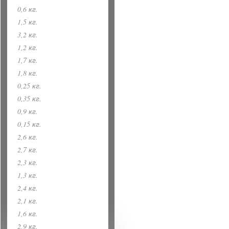
0,6 кг.
1,5 кг.
3,2 кг.
1,2 кг.
1,7 кг.
1,8 кг.
0,25 кг.
0,35 кг.
0,9 кг.
0,15 кг.
2,6 кг.
2,7 кг.
2,3 кг.
1,3 кг.
2,4 кг.
2,1 кг.
1,6 кг.
2,9 кг.