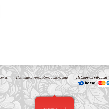
связь
Политика конфиденциальности
Публичная оферта
Сделано в InSales