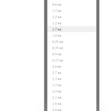
0,6 кг.
1,5 кг.
3,2 кг.
1,2 кг.
1,7 кг.
1,8 кг.
0,25 кг.
0,35 кг.
0,9 кг.
0,15 кг.
2,6 кг.
2,7 кг.
2,3 кг.
1,3 кг.
2,4 кг.
2,1 кг.
1,6 кг.
2,9 кг.