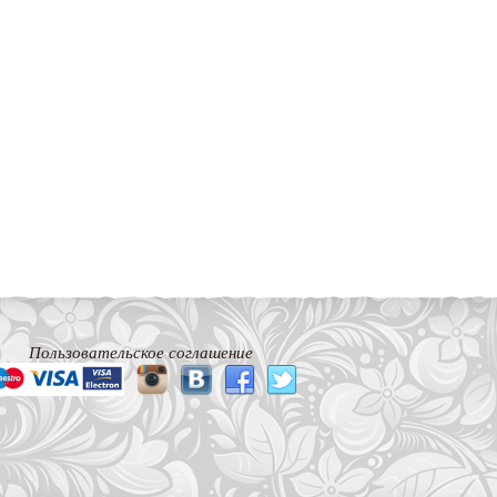
Пользовательское соглашение