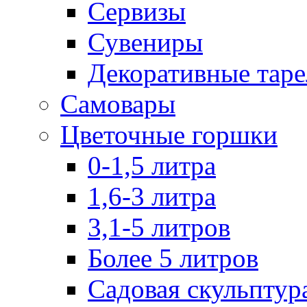
Сервизы
Сувениры
Декоративные тар
Самовары
Цветочные горшки
0-1,5 литра
1,6-3 литра
3,1-5 литров
Более 5 литров
Садовая скульптур