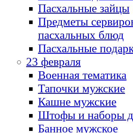
Пасхальные зайцы
Предметы сервиров
пасхальных блюд
Пасхальные подарк
23 февраля
Военная тематика
Тапочки мужские
Кашне мужские
Штофы и наборы д
Банное мужское