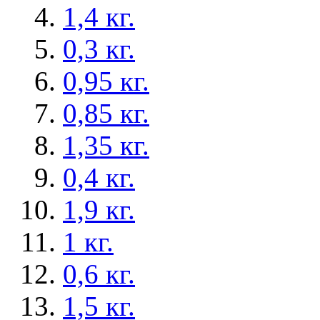
1,4 кг.
0,3 кг.
0,95 кг.
0,85 кг.
1,35 кг.
0,4 кг.
1,9 кг.
1 кг.
0,6 кг.
1,5 кг.