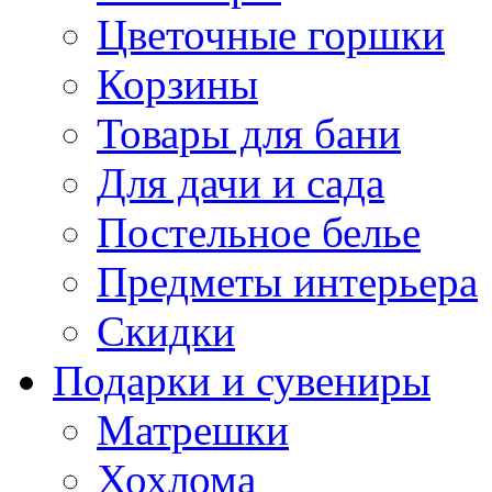
Цветочные горшки
Корзины
Товары для бани
Для дачи и сада
Постельное белье
Предметы интерьера
Скидки
Подарки и сувениры
Матрешки
Хохлома