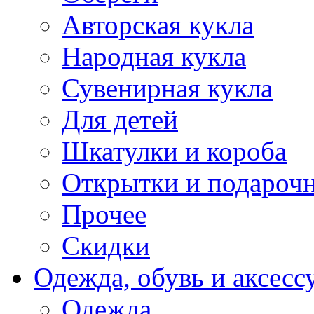
Авторская кукла
Народная кукла
Сувенирная кукла
Для детей
Шкатулки и короба
Открытки и подарочн
Прочее
Скидки
Одежда, обувь и аксесс
Одежда