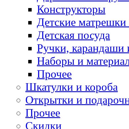
Конструкторы
Детские матрешки
Детская посуда
Ручки, карандаши
Наборы и материал
Прочее
Шкатулки и короба
Открытки и подарочн
Прочее
Скидки