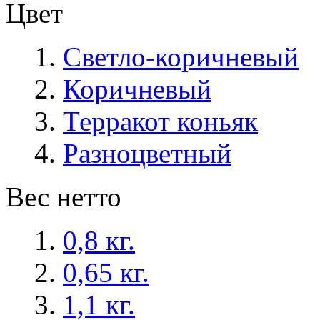
Цвет
Светло-коричневый
Коричневый
Терракот коньяк
Разноцветный
Вес нетто
0,8 кг.
0,65 кг.
1,1 кг.