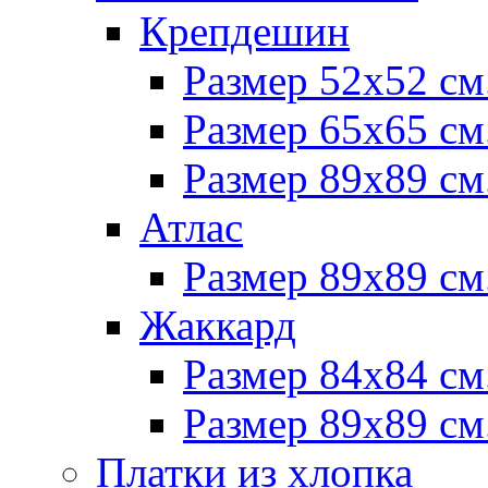
Крепдешин
Размер 52х52 см
Размер 65х65 см
Размер 89х89 см
Атлас
Размер 89х89 см
Жаккард
Размер 84х84 см
Размер 89х89 см
Платки из хлопка