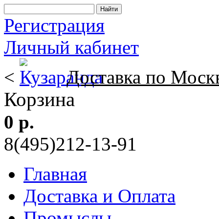
Регистрация
Личный кабинет
<
Доставка по Моск
Корзина
0 р.
8(495)212-13-91
Главная
Доставка и Оплата
Промыслы