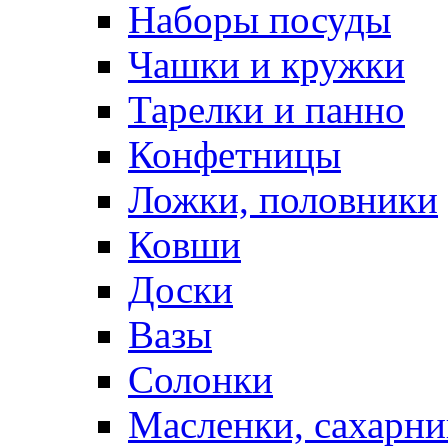
Наборы посуды
Чашки и кружки
Тарелки и панно
Конфетницы
Ложки, половники
Ковши
Доски
Вазы
Солонки
Масленки, сахарни