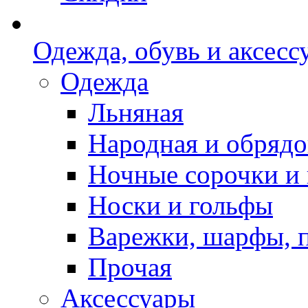
Одежда, обувь и аксесс
Одежда
Льняная
Народная и обрядо
Ночные сорочки и
Носки и гольфы
Варежки, шарфы, 
Прочая
Аксессуары