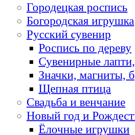
Городецкая роспись
Богородская игрушка
Русский сувенир
Роспись по дереву
Сувенирные лапти,
Значки, магниты, 
Щепная птица
Свадьба и венчание
Новый год и Рождест
Ёлочные игрушки