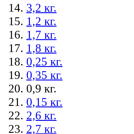
3,2 кг.
1,2 кг.
1,7 кг.
1,8 кг.
0,25 кг.
0,35 кг.
0,9 кг.
0,15 кг.
2,6 кг.
2,7 кг.