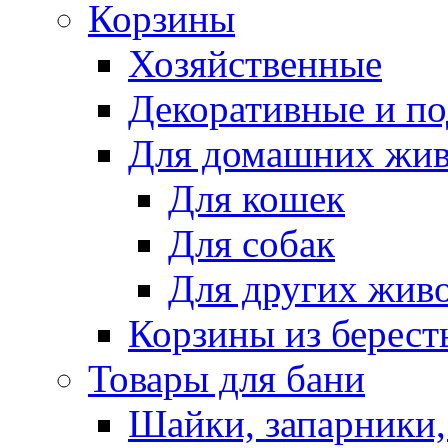
Корзины
Хозяйственные
Декоративные и п
Для домашних жи
Для кошек
Для собак
Для других жив
Корзины из берест
Товары для бани
Шайки, запарники,