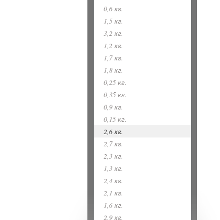
0,6 кг.
1,5 кг.
3,2 кг.
1,2 кг.
1,7 кг.
1,8 кг.
0,25 кг.
0,35 кг.
0,9 кг.
0,15 кг.
2,6 кг.
2,7 кг.
2,3 кг.
1,3 кг.
2,4 кг.
2,1 кг.
1,6 кг.
2,9 кг.