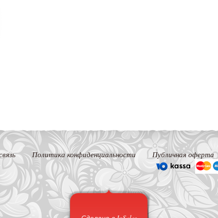
связь
Политика конфиденциальности
Публичная оферта
Сделано в InSales