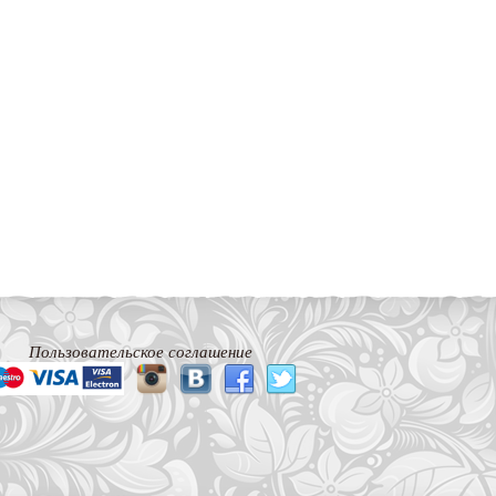
Пользовательское соглашение