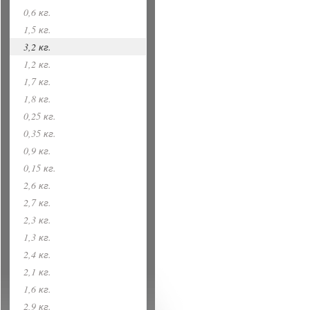
0,6 кг.
1,5 кг.
3,2 кг.
1,2 кг.
1,7 кг.
1,8 кг.
0,25 кг.
0,35 кг.
0,9 кг.
0,15 кг.
2,6 кг.
2,7 кг.
2,3 кг.
1,3 кг.
2,4 кг.
2,1 кг.
1,6 кг.
2,9 кг.