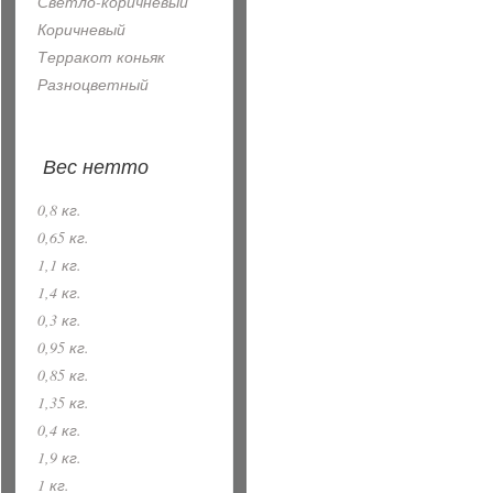
Светло-коричневый
Коричневый
Терракот коньяк
Разноцветный
Вес нетто
0,8 кг.
0,65 кг.
1,1 кг.
1,4 кг.
0,3 кг.
0,95 кг.
0,85 кг.
1,35 кг.
0,4 кг.
1,9 кг.
1 кг.