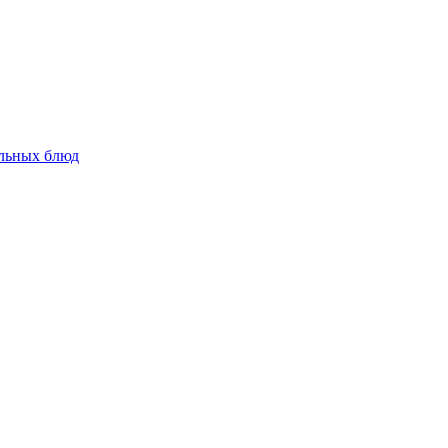
альных блюд