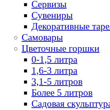
Сервизы
Сувениры
Декоративные тар
Самовары
Цветочные горшки
0-1,5 литра
1,6-3 литра
3,1-5 литров
Более 5 литров
Садовая скульптур