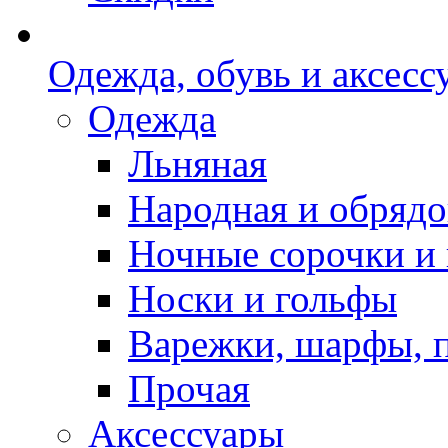
Одежда, обувь и аксесс
Одежда
Льняная
Народная и обрядо
Ночные сорочки и
Носки и гольфы
Варежки, шарфы, 
Прочая
Аксессуары