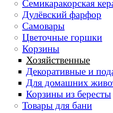
Семикаракорская кер
Дулёвский фарфор
Самовары
Цветочные горшки
Корзины
Хозяйственные
Декоративные и под
Для домашних живо
Корзины из бересты
Товары для бани