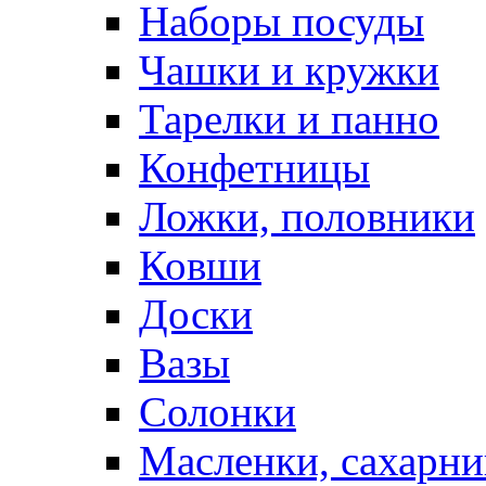
Наборы посуды
Чашки и кружки
Тарелки и панно
Конфетницы
Ложки, половники
Ковши
Доски
Вазы
Солонки
Масленки, сахарни