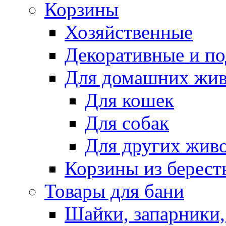
Корзины
Хозяйственные
Декоративные и п
Для домашних жи
Для кошек
Для собак
Для других жив
Корзины из берест
Товары для бани
Шайки, запарники,