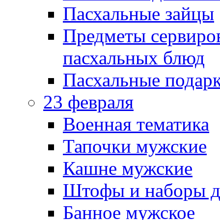
Пасхальные зайцы
Предметы сервиров
пасхальных блюд
Пасхальные подарк
23 февраля
Военная тематика
Тапочки мужские
Кашне мужские
Штофы и наборы д
Банное мужское