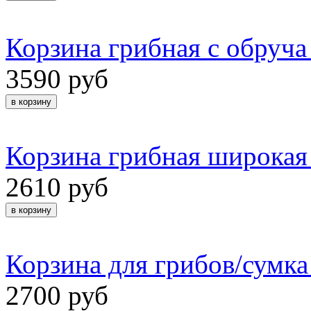
Корзина грибная с обруча 
3590 руб
Корзина грибная широкая 
2610 руб
Корзина для грибов/сумка
2700 руб