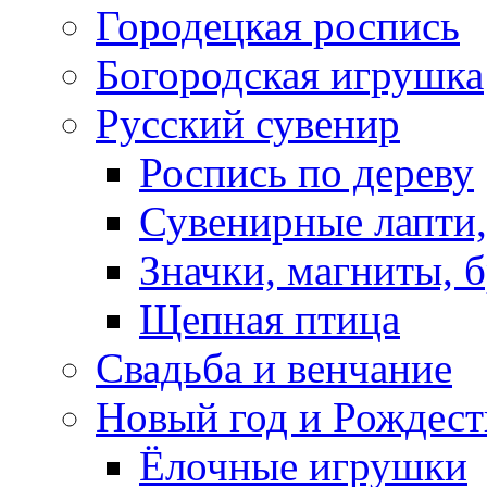
Городецкая роспись
Богородская игрушка
Русский сувенир
Роспись по дереву
Сувенирные лапти,
Значки, магниты, 
Щепная птица
Свадьба и венчание
Новый год и Рождест
Ёлочные игрушки