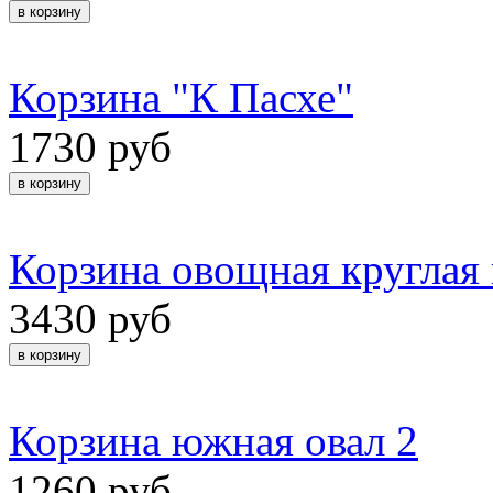
Корзина "К Пасхе"
1730 руб
Корзина овощная круглая
3430 руб
Корзина южная овал 2
1260 руб