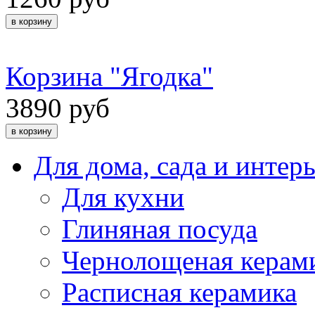
Корзина "Ягодка"
3890 руб
Для дома, сада и интер
Для кухни
Глиняная посуда
Чернолощеная керам
Расписная керамика