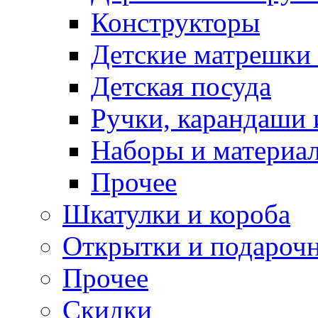
Конструкторы
Детские матрешки
Детская посуда
Ручки, карандаши
Наборы и материал
Прочее
Шкатулки и короба
Открытки и подарочн
Прочее
Скидки