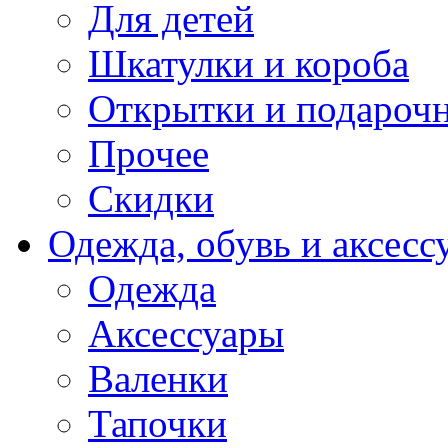
Для детей
Шкатулки и короба
Открытки и подарочн
Прочее
Скидки
Одежда, обувь и аксесс
Одежда
Аксессуары
Валенки
Тапочки