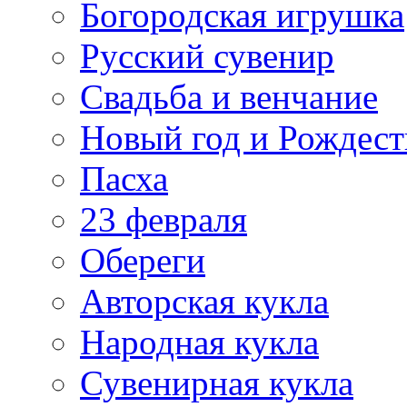
Богородская игрушка
Русский сувенир
Свадьба и венчание
Новый год и Рождест
Пасха
23 февраля
Обереги
Авторская кукла
Народная кукла
Сувенирная кукла