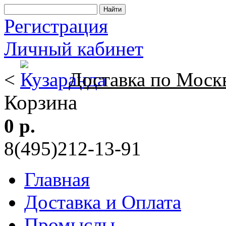
Регистрация
Личный кабинет
<
Доставка по Моск
Корзина
0 р.
8(495)212-13-91
Главная
Доставка и Оплата
Промыслы