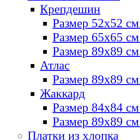
Крепдешин
Размер 52х52 см
Размер 65х65 см
Размер 89х89 см
Атлас
Размер 89х89 см
Жаккард
Размер 84х84 см
Размер 89х89 см
Платки из хлопка