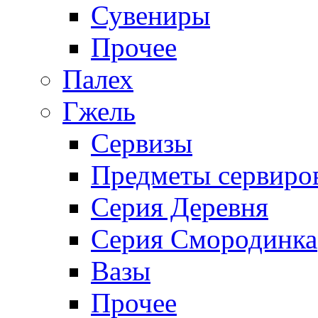
Сувениры
Прочее
Палех
Гжель
Сервизы
Предметы сервиро
Серия Деревня
Серия Смородинка
Вазы
Прочее